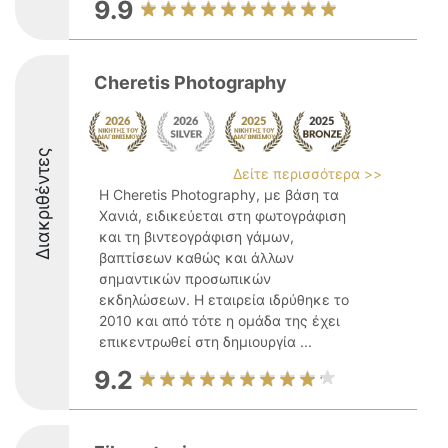
9.9
Cheretis Photography
Διακριθέντες
Δείτε περισσότερα >>
Η Cheretis Photography, με βάση τα
Χανιά, ειδικεύεται στη φωτογράφιση
και τη βιντεογράφιση γάμων,
βαπτίσεων καθώς και άλλων
σημαντικών προσωπικών
εκδηλώσεων. Η εταιρεία ιδρύθηκε το
2010 και από τότε η ομάδα της έχει
επικεντρωθεί στη δημιουργία ...
9.2