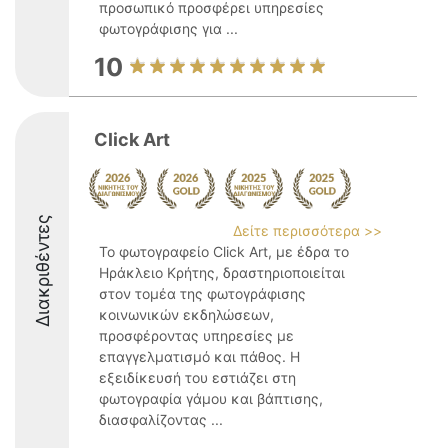
προσωπικό προσφέρει υπηρεσίες
φωτογράφισης για ...
10
Click Art
Διακριθέντες
Δείτε περισσότερα >>
Το φωτογραφείο Click Art, με έδρα το
Ηράκλειο Κρήτης, δραστηριοποιείται
στον τομέα της φωτογράφισης
κοινωνικών εκδηλώσεων,
προσφέροντας υπηρεσίες με
επαγγελματισμό και πάθος. Η
εξειδίκευσή του εστιάζει στη
φωτογραφία γάμου και βάπτισης,
διασφαλίζοντας ...