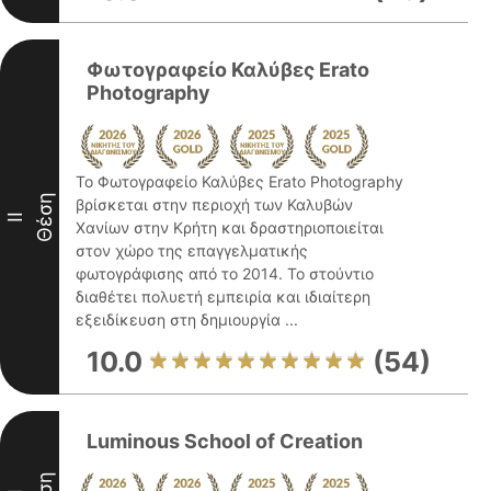
Φωτογραφείο Καλύβες Erato
Photography
Το Φωτογραφείο Καλύβες Erato Photography
Θέση
βρίσκεται στην περιοχή των Καλυβών
II
Χανίων στην Κρήτη και δραστηριοποιείται
στον χώρο της επαγγελματικής
φωτογράφισης από το 2014. Το στούντιο
διαθέτει πολυετή εμπειρία και ιδιαίτερη
εξειδίκευση στη δημιουργία ...
10.0
(54)
Luminous School of Creation