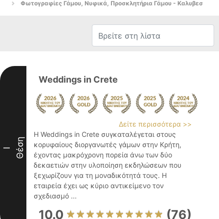
Φωτογραφίες Γάμου, Νυφικά, Προσκλητήρια Γάμου - Καλυβεσ
Weddings in Crete
Δείτε περισσότερα >>
Η Weddings in Crete συγκαταλέγεται στους
Θέση
κορυφαίους διοργανωτές γάμων στην Κρήτη,
I
έχοντας μακρόχρονη πορεία άνω των δύο
δεκαετιών στην υλοποίηση εκδηλώσεων που
ξεχωρίζουν για τη μοναδικότητά τους. Η
εταιρεία έχει ως κύριο αντικείμενο τον
σχεδιασμό ...
10.0
(76)