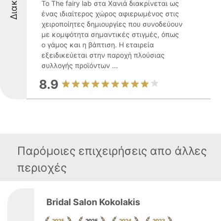
Το The fairy lab στα Χανιά διακρίνεται ως
ένας ιδιαίτερος χώρος αφιερωμένος στις
χειροποίητες δημιουργίες που συνοδεύουν
με κομψότητα σημαντικές στιγμές, όπως
ο γάμος και η βάπτιση. Η εταιρεία
εξειδικεύεται στην παροχή πλούσιας
συλλογής προϊόντων ...
8.9
Παρόμοιες επιχειρήσεις απο άλλες
περιοχές
Bridal Salon Kokolakis