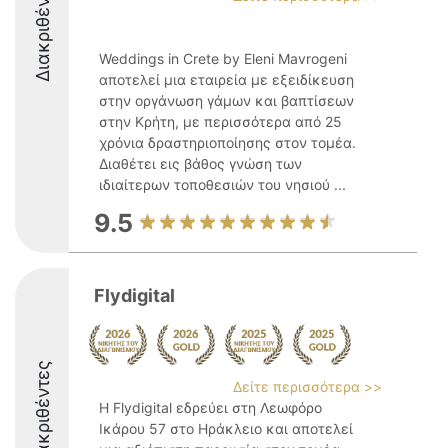
Διακριθέντες
Weddings in Crete by Eleni Mavrogeni
αποτελεί μια εταιρεία με εξειδίκευση
στην οργάνωση γάμων και βαπτίσεων
στην Κρήτη, με περισσότερα από 25
χρόνια δραστηριοποίησης στον τομέα.
Διαθέτει εις βάθος γνώση των
ιδιαίτερων τοποθεσιών του νησιού ...
9.5
Flydigital
Διακριθέντες
Δείτε περισσότερα >>
Η Flydigital εδρεύει στη Λεωφόρο
Ικάρου 57 στο Ηράκλειο και αποτελεί