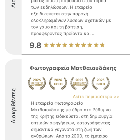
μια αξιόπιστη παρουσία στον τομέα
των εκδηλώσεων. Η εταιρεία
εξειδικεύεται στην παροχή
ολοκληρωμένων λύσεων σχετικών με
τον γάμο και τη βάπτιση,
προσφέροντας προϊόντα και ...
9.8
Φωτογραφείο Ματθαιουδάκης
Διακριθέντες
Δείτε περισσότερα >>
Η εταιρεία Φωτογραφείο
Ματθαιουδάκης με έδρα στο Ρέθυμνο
της Κρήτης ειδικεύεται στη δημιουργία
οπτικών αφηγήσεων, καταγράφοντας
σημαντικά γεγονότα στη ζωή των
ανθρώπων. Από το 2000, το έμπειρο