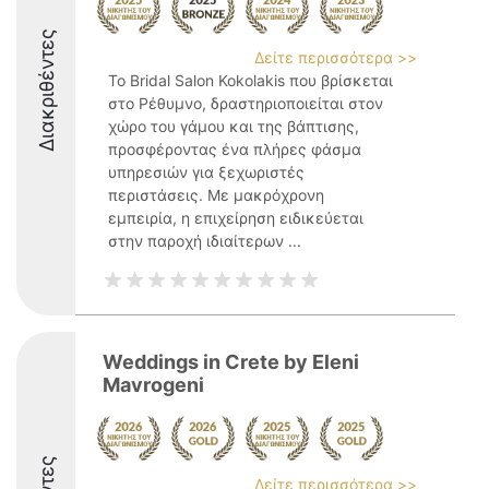
Διακριθέντες
Δείτε περισσότερα >>
Το Bridal Salon Kokolakis που βρίσκεται
στο Ρέθυμνο, δραστηριοποιείται στον
χώρο του γάμου και της βάπτισης,
προσφέροντας ένα πλήρες φάσμα
υπηρεσιών για ξεχωριστές
περιστάσεις. Με μακρόχρονη
εμπειρία, η επιχείρηση ειδικεύεται
στην παροχή ιδιαίτερων ...
Weddings in Crete by Eleni
Mavrogeni
Δείτε περισσότερα >>