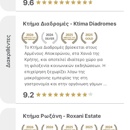
9.6
Κτήμα Διαδρομές - Ktima Diadromes
Διακριθέντες
Το Κτήμα Διαδρομές βρίσκεται στους
Αρμένους Αποκορώνου, στα Χανιά της
Κρήτης, και αποτελεί ιδιαίτερο χώρο για
τη φιλοξενία κοινωνικών εκδηλώσεων. Η
επιχείρηση ξεχωρίζει λόγω της
μακρόχρονης εμπειρίας της στη
γαστρονομία και στην οργάνωση γάμων ...
9.2
Κτήμα Ρωξάνη - Roxani Estate