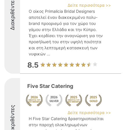
Διακριθέντες
Δείτε περισσότερα >>
Ο οίκος Primalicia Bridal Designers
αποτελεί έναν διακεκριμένο πολυ-
brand προορισμό για τον χώρο του
γάμου στην Ελλάδα και την Κύπρο.
Έχει κερδίσει την αναγνώριση για την
προσήλωσή του στην υψηλή ποιότητα
και στη λεπτομερή κατασκευή των
νυφικών ...
8.5
Five Star Catering
Διακριθέντες
Δείτε περισσότερα >>
Η Five Star Catering δραστηριοποιείται
στην παροχή ολοκληρωμένων