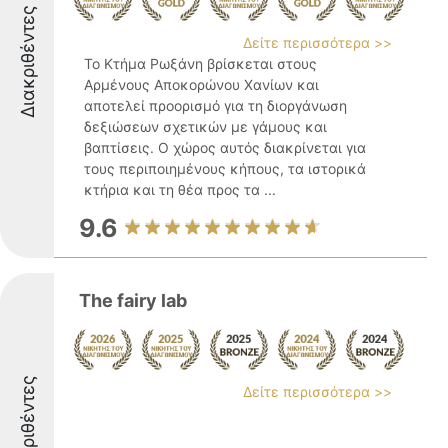
Διακριθέντες
Δείτε περισσότερα >>
Το Κτήμα Ρωξάνη βρίσκεται στους
Αρμένους Αποκορώνου Χανίων και
αποτελεί προορισμό για τη διοργάνωση
δεξιώσεων σχετικών με γάμους και
βαπτίσεις. Ο χώρος αυτός διακρίνεται για
τους περιποιημένους κήπους, τα ιστορικά
κτήρια και τη θέα προς τα ...
9.6
The fairy lab
Διακριθέντες
Δείτε περισσότερα >>