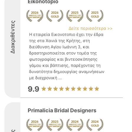
Eikonotopio
Διακριθέντες
Δείτε περισσότερα >>
Η εταιρεία Εικονοτοπιο έχει την έδρα
της στα Χανιά της Κρήτης, στη
διεύθυνση Αγίου Ιωάννη 3, και
δραστηριοποιείται στον τομέα της
φωτογραφίας και βιντεοσκόπησης
γάμου και βάπτισης, παρέχοντας τη
δυνατότητα δημιουργίας αναμνήσεων
με διαχρονική ...
9.9
Primalicia Bridal Designers