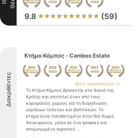
Θέση
III
9.8
(59)
Κτήμα Κάμπος - Cambos Estate
Διακριθέντες
Δείτε περισσότερα >>
Το Κτήμα Κάμπος βρίσκεται στα Χανιά της
Κρήτης και αποτελεί έναν από τους
κορυφαίους χώρους για τη διοργάνωση
γαμήλιων τελετών και βαπτίσεων. Το
κτήμα είναι τοποθετημένο στον Νιό Χωριό
Αποκορώνου, μέσα σε ένα γραφικό και
απομονωμένο αγροτικό ...