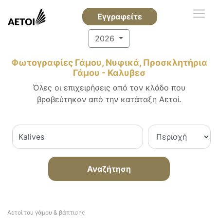
Εγγραφείτε
2026
Φωτογραφίες Γάμου, Νυφικά, Προσκλητήρια
Γάμου - Καλυβεσ
Όλες οι επιχειρήσεις από τον κλάδο που
βραβεύτηκαν από την κατάταξη Αετοί.
Αναζήτηση
Αετοί του γάμου & βάπτισης