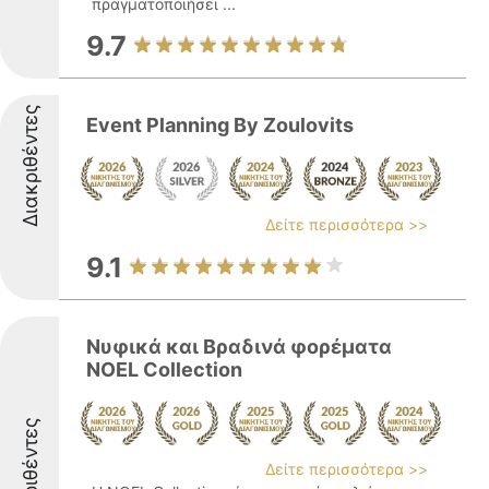
πραγματοποιήσει ...
9.7
Διακριθέντες
Event Planning By Zoulovits
Δείτε περισσότερα >>
9.1
Νυφικά και Βραδινά φορέματα
NOEL Collection
Διακριθέντες
Δείτε περισσότερα >>