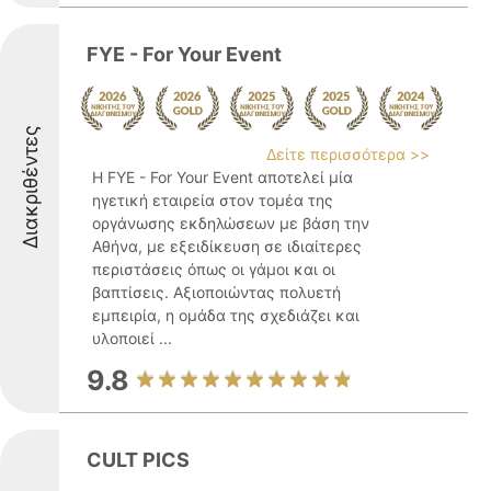
FYE - For Your Event
Διακριθέντες
Δείτε περισσότερα >>
Η FYE - For Your Event αποτελεί μία
ηγετική εταιρεία στον τομέα της
οργάνωσης εκδηλώσεων με βάση την
Αθήνα, με εξειδίκευση σε ιδιαίτερες
περιστάσεις όπως οι γάμοι και οι
βαπτίσεις. Αξιοποιώντας πολυετή
εμπειρία, η ομάδα της σχεδιάζει και
υλοποιεί ...
9.8
CULT PICS