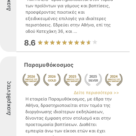
των προϊόντων για γάμους και βαπτίσεις,
προσφέροντας ποιοτικές και
εξειδικευμένες επιλογές για ιδιαίτερες
περιστάσεις. Εδρεύει στην Αθήνα, επί της
οδού Κατεχάκη 36, και ...
8.6
Παραμυθόκοσμος
Διακριθέντες
Δείτε περισσότερα >>
Η εταιρεία Παραμυθόκοσμος, με έδρα την
Αθήνα, δραστηριοποιείται στον τομέα της
διοργάνωσης ιδιαίτερων εκδηλώσεων,
δίνοντας έμφαση στον στολισμό και στην
προετοιμασία βαπτίσεων. Διαθέτει
εμπειρία άνω των είκοσι ετών και έχει