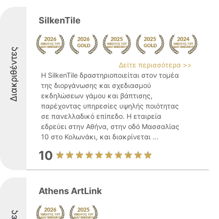
SilkenTile
Διακριθέντες
Δείτε περισσότερα >>
Η SilkenTile δραστηριοποιείται στον τομέα
της διοργάνωσης και σχεδιασμού
εκδηλώσεων γάμου και βάπτισης,
παρέχοντας υπηρεσίες υψηλής ποιότητας
σε πανελλαδικό επίπεδο. Η εταιρεία
εδρεύει στην Αθήνα, στην οδό Μασσαλίας
10 στο Κολωνάκι, και διακρίνεται ...
10
Athens ArtLink