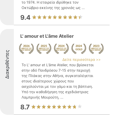
το 1974. Η εταιρεία ιδρύθηκε τον
Οκτώβριο εκείνης της χρονιάς ως ...
9.4
L' amour et L'âme Atelier
Διακριθέντες
Δείτε περισσότερα >>
Το L' amour et L'âme Atelier, που βρίσκεται
στην οδό Πανδρόσου 7-15 στην περιοχή
της Πλάκας στην Αθήνα, συγκαταλέγεται
στους ιδιαίτερους χώρους που
ασχολούνται με τον γάμο και τη βάπτιση.
Υπό την καθοδήγηση της σχεδιάστριας
Λαμπρινής Μουρούτη, ...
8.7