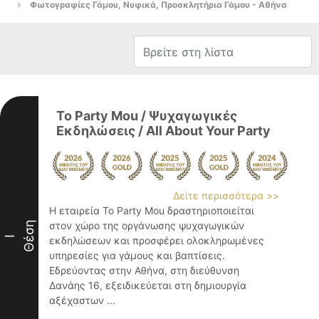
Φωτογραφίες Γάμου, Νυφικά, Προσκλητήρια Γάμου - Αθήνα
To Party Mou / Ψυχαγωγικές
Εκδηλώσεις / All About Your Party
Δείτε περισσότερα >>
Η εταιρεία To Party Mou δραστηριοποιείται
Θέση
στον χώρο της οργάνωσης ψυχαγωγικών
I
εκδηλώσεων και προσφέρει ολοκληρωμένες
υπηρεσίες για γάμους και βαπτίσεις.
Εδρεύοντας στην Αθήνα, στη διεύθυνση
Δανάης 16, εξειδικεύεται στη δημιουργία
αξέχαστων ...