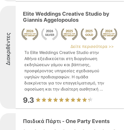
Elite Weddings Creative Studio by
Giannis Aggelopoulos
Διακριθέντες
Δείτε περισσότερα >>
Το Elite Weddings Creative Studio στην
Αθήνα εξειδικεύεται στη διοργάνωση
εκδηλώσεων γάμου και βάπτισης,
προσφέροντας υπηρεσίες σχεδιασμού
υψηλών προδιαγραφών. Η ομάδα
διακρίνεται για τον επαγγελματισμό, την
αφοσίωση και την ιδιαίτερη αισθητική ...
9.3
Παιδικά Πάρτι - One Party Events