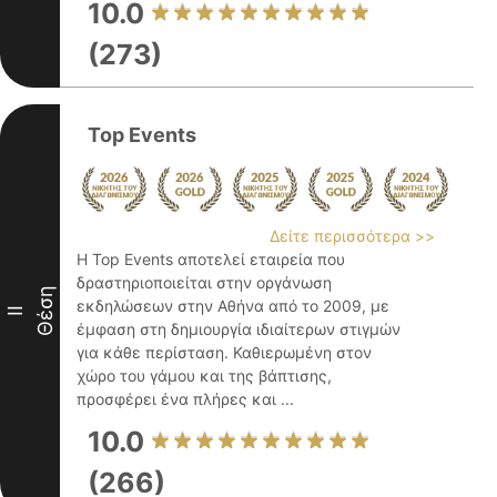
10.0
(273)
Top Events
Δείτε περισσότερα >>
Η Top Events αποτελεί εταιρεία που
δραστηριοποιείται στην οργάνωση
Θέση
εκδηλώσεων στην Αθήνα από το 2009, με
II
έμφαση στη δημιουργία ιδιαίτερων στιγμών
για κάθε περίσταση. Καθιερωμένη στον
χώρο του γάμου και της βάπτισης,
προσφέρει ένα πλήρες και ...
10.0
(266)