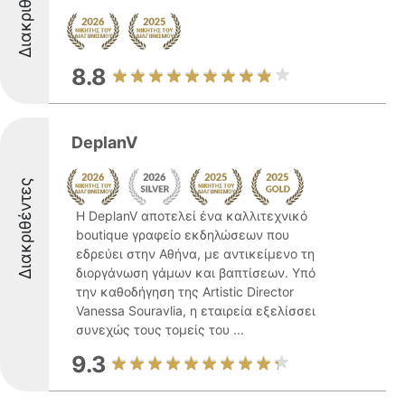
Διακριθέντες
8.8
DeplanV
Διακριθέντες
Η DeplanV αποτελεί ένα καλλιτεχνικό
boutique γραφείο εκδηλώσεων που
εδρεύει στην Αθήνα, με αντικείμενο τη
διοργάνωση γάμων και βαπτίσεων. Υπό
την καθοδήγηση της Artistic Director
Vanessa Souravlia, η εταιρεία εξελίσσει
συνεχώς τους τομείς του ...
9.3