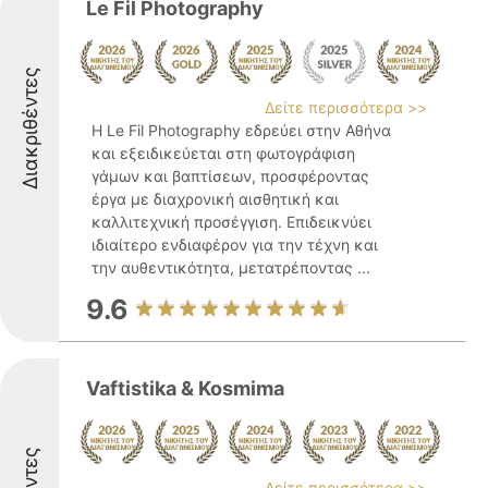
Le Fil Photography
Διακριθέντες
Δείτε περισσότερα >>
Η Le Fil Photography εδρεύει στην Αθήνα
και εξειδικεύεται στη φωτογράφιση
γάμων και βαπτίσεων, προσφέροντας
έργα με διαχρονική αισθητική και
καλλιτεχνική προσέγγιση. Επιδεικνύει
ιδιαίτερο ενδιαφέρον για την τέχνη και
την αυθεντικότητα, μετατρέποντας ...
9.6
Vaftistika & Kosmima
Δείτε περισσότερα >>