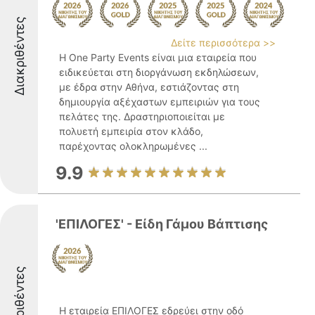
Διακριθέντες
Δείτε περισσότερα >>
Η One Party Events είναι μια εταιρεία που
ειδικεύεται στη διοργάνωση εκδηλώσεων,
με έδρα στην Αθήνα, εστιάζοντας στη
δημιουργία αξέχαστων εμπειριών για τους
πελάτες της. Δραστηριοποιείται με
πολυετή εμπειρία στον κλάδο,
παρέχοντας ολοκληρωμένες ...
9.9
'ΕΠΙΛΟΓΕΣ' - Είδη Γάμου Βάπτισης
Διακριθέντες
Η εταιρεία ΕΠΙΛΟΓΕΣ εδρεύει στην οδό