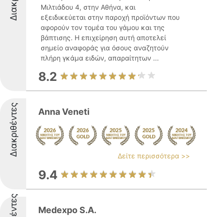
Μιλτιάδου 4, στην Αθήνα, και
εξειδικεύεται στην παροχή προϊόντων που
αφορούν τον τομέα του γάμου και της
βάπτισης. Η επιχείρηση αυτή αποτελεί
σημείο αναφοράς για όσους αναζητούν
πλήρη γκάμα ειδών, απαραίτητων ...
8.2
Διακριθέντες
Anna Veneti
Δείτε περισσότερα >>
9.4
Medexpo S.A.