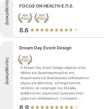
Διακριθέντες
FOCUS ON HEALTH Ε.Π.Ε.
8.6
Dream Day Event Design
Διακριθέντες
Η Dream Day Event Design εδρεύει στην
Αθήνα και δραστηριοποιείται στη
διοργάνωση και διακόσμηση εκδηλώσεων
γάμου και βάπτισης, εξυπηρετώντας
πελάτες σε ολόκληρη την Ελλάδα.
Διαθέτοντας σημαντική εμπειρία στον
χώρο των εκδηλώσεων, η εταιρεία ...
8.9