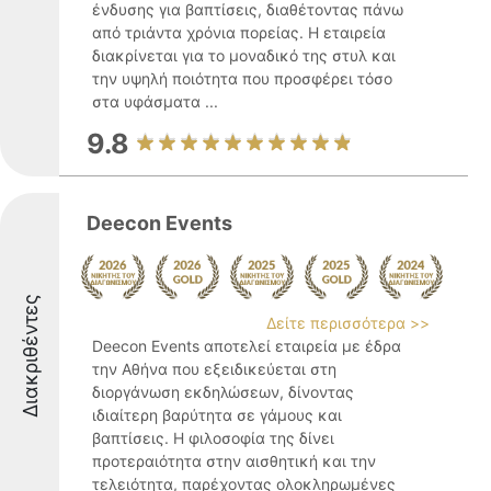
ένδυσης για βαπτίσεις, διαθέτοντας πάνω
από τριάντα χρόνια πορείας. Η εταιρεία
διακρίνεται για το μοναδικό της στυλ και
την υψηλή ποιότητα που προσφέρει τόσο
στα υφάσματα ...
9.8
Deecon Events
Διακριθέντες
Δείτε περισσότερα >>
Deecon Events αποτελεί εταιρεία με έδρα
την Αθήνα που εξειδικεύεται στη
διοργάνωση εκδηλώσεων, δίνοντας
ιδιαίτερη βαρύτητα σε γάμους και
βαπτίσεις. Η φιλοσοφία της δίνει
προτεραιότητα στην αισθητική και την
τελειότητα, παρέχοντας ολοκληρωμένες