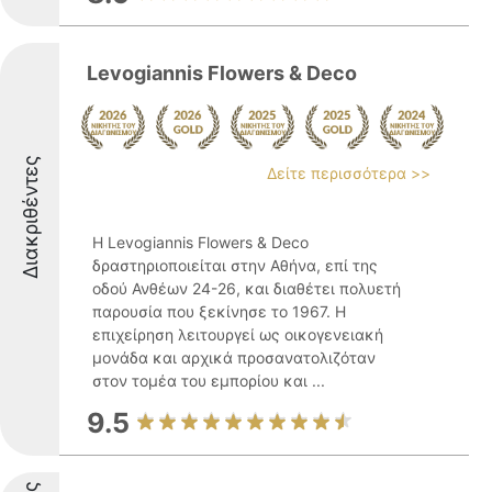
Levogiannis Flowers & Deco
Διακριθέντες
Δείτε περισσότερα >>
Η Levogiannis Flowers & Deco
δραστηριοποιείται στην Αθήνα, επί της
οδού Ανθέων 24-26, και διαθέτει πολυετή
παρουσία που ξεκίνησε το 1967. Η
επιχείρηση λειτουργεί ως οικογενειακή
μονάδα και αρχικά προσανατολιζόταν
στον τομέα του εμπορίου και ...
9.5