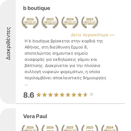
b boutique
Διακριθέντες
Δείτε περισσότερα >>
Η b boutique βρίσκεται στην καρδιά της
Αθήνας, στη διεύθυνση Ερμού 8,
αποτελώντας σημαντικό σημείο
αναφοράς για εκδηλώσεις γάμου και
βάπτισης. Διακρίνεται για την πλούσια
συλλογή νυφικών φορεμάτων, η οποία
περιλαμβάνει αποκλειστικές δημιουργίες
...
8.6
Vera Paul