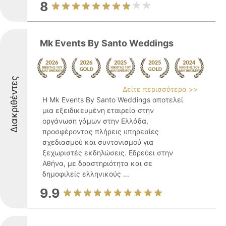
8
Mk Events By Santo Weddings
Διακριθέντες
Δείτε περισσότερα >>
Η Mk Events By Santo Weddings αποτελεί
μια εξειδικευμένη εταιρεία στην
οργάνωση γάμων στην Ελλάδα,
προσφέροντας πλήρεις υπηρεσίες
σχεδιασμού και συντονισμού για
ξεχωριστές εκδηλώσεις. Εδρεύει στην
Αθήνα, με δραστηριότητα και σε
δημοφιλείς ελληνικούς ...
9.9