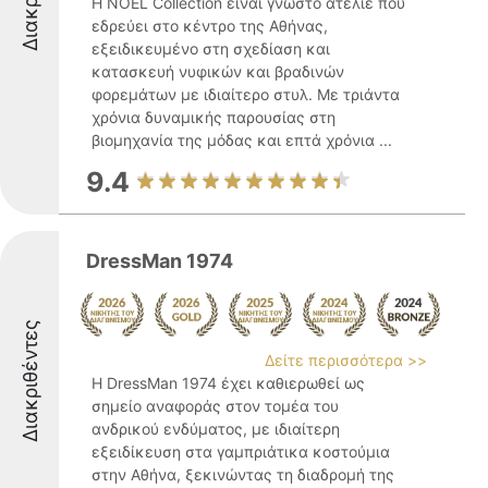
Η NOEL Collection είναι γνωστό ατελιέ που
εδρεύει στο κέντρο της Αθήνας,
εξειδικευμένο στη σχεδίαση και
κατασκευή νυφικών και βραδινών
φορεμάτων με ιδιαίτερο στυλ. Με τριάντα
χρόνια δυναμικής παρουσίας στη
βιομηχανία της μόδας και επτά χρόνια ...
9.4
DressMan 1974
Διακριθέντες
Δείτε περισσότερα >>
Η DressMan 1974 έχει καθιερωθεί ως
σημείο αναφοράς στον τομέα του
ανδρικού ενδύματος, με ιδιαίτερη
εξειδίκευση στα γαμπριάτικα κοστούμια
στην Αθήνα, ξεκινώντας τη διαδρομή της