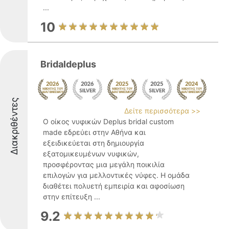
...
10
Bridaldeplus
Διακριθέντες
Δείτε περισσότερα >>
Ο οίκος νυφικών Deplus bridal custom
made εδρεύει στην Αθήνα και
εξειδικεύεται στη δημιουργία
εξατομικευμένων νυφικών,
προσφέροντας μια μεγάλη ποικιλία
επιλογών για μελλοντικές νύφες. Η ομάδα
διαθέτει πολυετή εμπειρία και αφοσίωση
στην επίτευξη ...
9.2