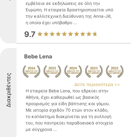
εμβέλεια σε εκδηλώσεις σε όλη την
Ευρώπη. Η εταιρεία δραστηριοποιείται υπό
την καλλιτεχνική διεύθυνση της Anna-Jill,
η οποία έχει υπόβαθρο ...
9.7
Bebe Lena
Διακριθέντες
Δείτε περισσότερα >>
Η εταιρεία Bebe Lena, που εδρεύει στην
Αθήνα, έχει καθιερωθεί ως βασικός
προορισμός για είδη βάπτισης και γάμου.
Με ιστορία σχεδόν 70 ετών στον κλάδο,
το κατάστημα διακρίνεται για τη συλλογή
του, που παντρεύει παραδοσιακά στοιχεία
με σύγχρονα ...