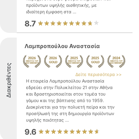
προϊόντων υψηλής αισθητικής, με
ιδιαίτερη έμφαση στα ...
8.7
Λαμπροπούλου Αναστασία
Διακριθέντες
Δείτε περισσότερα >>
Η εταιρεία Λαμπροπούλου Αναστασία
εδρεύει στην Πολυκλείτου 21 στην Αθήνα
και δραστηριοποιείται στον τομέα του
γάμου και της βάπτισης από το 1959.
Διακρίνεται για την πολυετή πείρα και την
προσήλωσή της στη δημιουργία προϊόντων
υψηλής ποιότητας ...
9.6