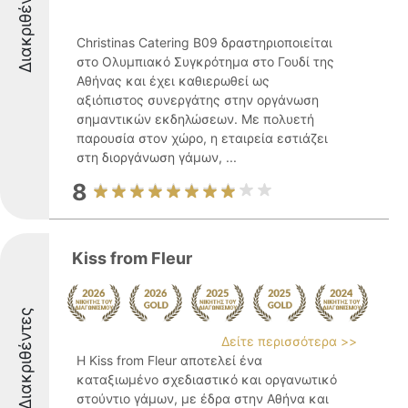
Διακριθέντες
Christinas Catering B09 δραστηριοποιείται
στο Ολυμπιακό Συγκρότημα στο Γουδί της
Αθήνας και έχει καθιερωθεί ως
αξιόπιστος συνεργάτης στην οργάνωση
σημαντικών εκδηλώσεων. Με πολυετή
παρουσία στον χώρο, η εταιρεία εστιάζει
στη διοργάνωση γάμων, ...
8
Kiss from Fleur
Διακριθέντες
Δείτε περισσότερα >>
Η Kiss from Fleur αποτελεί ένα
καταξιωμένο σχεδιαστικό και οργανωτικό
στούντιο γάμων, με έδρα στην Αθήνα και