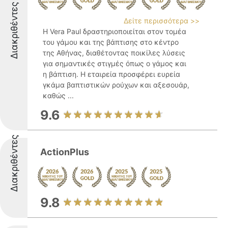
Διακριθέντες
Δείτε περισσότερα >>
Η Vera Paul δραστηριοποιείται στον τομέα
του γάμου και της βάπτισης στο κέντρο
της Αθήνας, διαθέτοντας ποικίλες λύσεις
για σημαντικές στιγμές όπως ο γάμος και
η βάπτιση. Η εταιρεία προσφέρει ευρεία
γκάμα βαπτιστικών ρούχων και αξεσουάρ,
καθώς ...
9.6
Διακριθέντες
ActionPlus
9.8