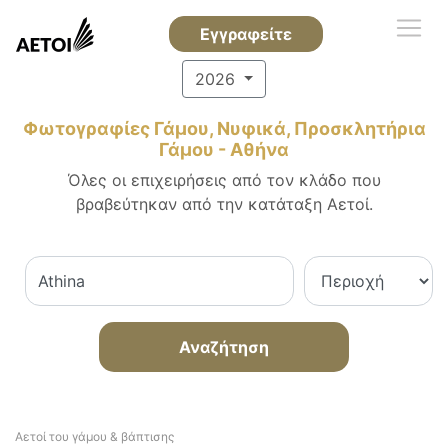
Εγγραφείτε
2026
Φωτογραφίες Γάμου, Νυφικά, Προσκλητήρια
Γάμου - Αθήνα
Όλες οι επιχειρήσεις από τον κλάδο που
βραβεύτηκαν από την κατάταξη Αετοί.
Αναζήτηση
Αετοί του γάμου & βάπτισης