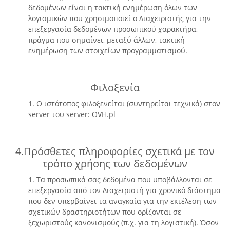
δεδομένων είναι η τακτική ενημέρωση όλων των
λογισμικών που χρησιμοποιεί ο Διαχειριστής για την
επεξεργασία δεδομένων προσωπικού χαρακτήρα,
πράγμα που σημαίνει, μεταξύ άλλων, τακτική
ενημέρωση των στοιχείων προγραμματισμού.
Φιλοξενία
1. Ο ιστότοπος φιλοξενείται (συντηρείται τεχνικά) στον
server του server: OVH.pl
4.Πρόσθετες πληροφορίες σχετικά με τον
τρόπο χρήσης των δεδομένων
1. Τα προσωπικά σας δεδομένα που υποβάλλονται σε
επεξεργασία από τον Διαχειριστή για χρονικό διάστημα
που δεν υπερβαίνει τα αναγκαία για την εκτέλεση των
σχετικών δραστηριοτήτων που ορίζονται σε
ξεχωριστούς κανονισμούς (π.χ. για τη λογιστική). Όσον