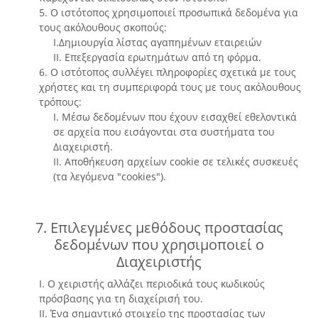
5. Ο ιστότοπος χρησιμοποιεί προσωπικά δεδομένα για
τους ακόλουθους σκοπούς:
I.Δημιουργία λίστας αγαπημένων εταιρειών
II. Επεξεργασία ερωτημάτων από τη φόρμα.
6. Ο ιστότοπος συλλέγει πληροφορίες σχετικά με τους
χρήστες και τη συμπεριφορά τους με τους ακόλουθους
τρόπους:
I. Μέσω δεδομένων που έχουν εισαχθεί εθελοντικά
σε αρχεία που εισάγονται στα συστήματα του
Διαχειριστή.
II. Αποθήκευση αρχείων cookie σε τελικές συσκευές
(τα λεγόμενα "cookies").
7. Επιλεγμένες μεθόδους προστασίας
δεδομένων που χρησιμοποιεί ο
Διαχειριστής
I. Ο χειριστής αλλάζει περιοδικά τους κωδικούς
πρόσβασης για τη διαχείρισή του.
II. Ένα σημαντικό στοιχείο της προστασίας των