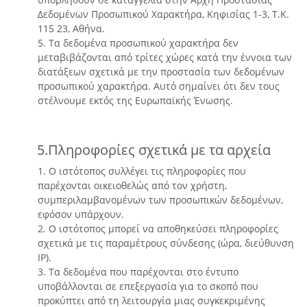
Δεδομένων Προσωπικού Χαρακτήρα, Κηφισίας 1-3, Τ.Κ.
115 23, Αθήνα.
5. Τα δεδομένα προσωπικού χαρακτήρα δεν
μεταβιβάζονται από τρίτες χώρες κατά την έννοια των
διατάξεων σχετικά με την προστασία των δεδομένων
προσωπικού χαρακτήρα. Αυτό σημαίνει ότι δεν τους
στέλνουμε εκτός της Ευρωπαϊκής Ένωσης.
5.Πληροφορίες σχετικά με τα αρχεία
1. Ο ιστότοπος συλλέγει τις πληροφορίες που
παρέχονται οικειοθελώς από τον χρήστη,
συμπεριλαμβανομένων των προσωπικών δεδομένων,
εφόσον υπάρχουν.
2. Ο ιστότοπος μπορεί να αποθηκεύσει πληροφορίες
σχετικά με τις παραμέτρους σύνδεσης (ώρα, διεύθυνση
IP).
3. Τα δεδομένα που παρέχονται στο έντυπο
υποβάλλονται σε επεξεργασία για το σκοπό που
προκύπτει από τη λειτουργία μιας συγκεκριμένης