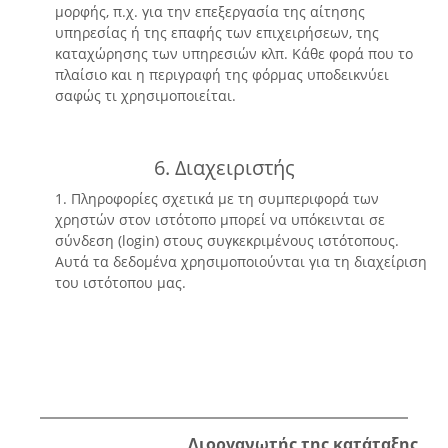
μορφής, π.χ. για την επεξεργασία της αίτησης
υπηρεσίας ή της επαφής των επιχειρήσεων, της
καταχώρησης των υπηρεσιών κλπ. Κάθε φορά που το
πλαίσιο και η περιγραφή της φόρμας υποδεικνύει
σαφώς τι χρησιμοποιείται.
6. Διαχειριστής
1. Πληροφορίες σχετικά με τη συμπεριφορά των
χρηστών στον ιστότοπο μπορεί να υπόκεινται σε
σύνδεση (login) στους συγκεκριμένους ιστότοπους.
Αυτά τα δεδομένα χρησιμοποιούνται για τη διαχείριση
του ιστότοπου μας.
Διοργανωτής της κατάταξης