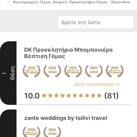
Φωτογραφίες Γάμου, Νυφικά, Προσκλητήρια Γάμου - Ζακυνθοσ
DK Προσκλητήριο Μπομπονιέρα
Βάπτιση Γάμος
Θέση
I
Δείτε περισσότερα >>
10.0
(81)
zante weddings by tsilivi travel