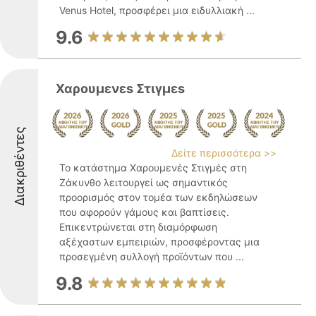
Venus Hotel, προσφέρει μια ειδυλλιακή ...
9.6
Χαρουμενεs Στιγμεs
Διακριθέντες
Δείτε περισσότερα >>
Το κατάστημα Χαρουμενές Στιγμές στη
Ζάκυνθο λειτουργεί ως σημαντικός
προορισμός στον τομέα των εκδηλώσεων
που αφορούν γάμους και βαπτίσεις.
Επικεντρώνεται στη διαμόρφωση
αξέχαστων εμπειριών, προσφέροντας μια
προσεγμένη συλλογή προϊόντων που ...
9.8