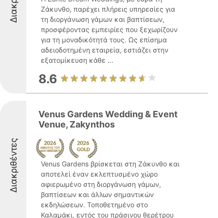
Ζάκυνθο, παρέχει πλήρεις υπηρεσίες για
τη διοργάνωση γάμων και βαπτίσεων,
προσφέροντας εμπειρίες που ξεχωρίζουν
για τη μοναδικότητά τους. Ως επίσημα
αδειοδοτημένη εταιρεία, εστιάζει στην
εξατομίκευση κάθε ...
8.6
Venus Gardens Wedding & Event
Venue, Zakynthos
Διακριθέντες
Venus Gardens βρίσκεται στη Ζάκυνθο και
αποτελεί έναν εκλεπτυσμένο χώρο
αφιερωμένο στη διοργάνωση γάμων,
βαπτίσεων και άλλων σημαντικών
εκδηλώσεων. Τοποθετημένο στο
Καλαμάκι, εντός του πράσινου θερέτρου