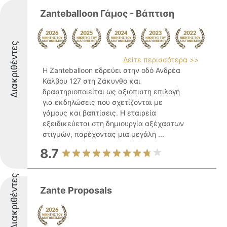
Zanteballoon Γάμος - Βάπτιση
Διακριθέντες
Δείτε περισσότερα >>
Η Zanteballoon εδρεύει στην οδό Ανδρέα
Κάλβου 127 στη Ζάκυνθο και
δραστηριοποιείται ως αξιόπιστη επιλογή
για εκδηλώσεις που σχετίζονται με
γάμους και βαπτίσεις. Η εταιρεία
εξειδικεύεται στη δημιουργία αξέχαστων
στιγμών, παρέχοντας μια μεγάλη ...
8.7
Διακριθέντες
Zante Proposals