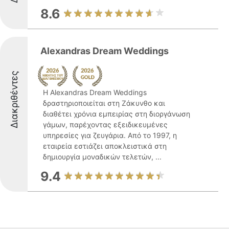
8.6
Alexandras Dream Weddings
Διακριθέντες
Η Alexandras Dream Weddings
δραστηριοποιείται στη Ζάκυνθο και
διαθέτει χρόνια εμπειρίας στη διοργάνωση
γάμων, παρέχοντας εξειδικευμένες
υπηρεσίες για ζευγάρια. Από το 1997, η
εταιρεία εστιάζει αποκλειστικά στη
δημιουργία μοναδικών τελετών, ...
9.4