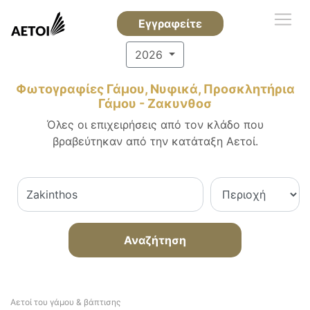
Εγγραφείτε
2026
Φωτογραφίες Γάμου, Νυφικά, Προσκλητήρια
Γάμου - Ζακυνθοσ
Όλες οι επιχειρήσεις από τον κλάδο που
βραβεύτηκαν από την κατάταξη Αετοί.
Αναζήτηση
Αετοί του γάμου & βάπτισης