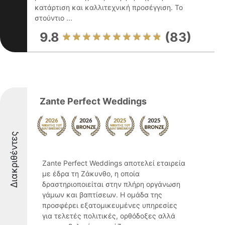
κατάρτιση και καλλιτεχνική προσέγγιση. Το
στούντιο ...
9.8
(83)
Zante Perfect Weddings
Διακριθέντες
Zante Perfect Weddings αποτελεί εταιρεία
με έδρα τη Ζάκυνθο, η οποία
δραστηριοποιείται στην πλήρη οργάνωση
γάμων και βαπτίσεων. Η ομάδα της
προσφέρει εξατομικευμένες υπηρεσίες
για τελετές πολιτικές, ορθόδοξες αλλά