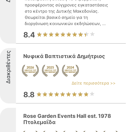
προσφέροντας σύγχρονες εγκαταστάσεις
στο κέντρο της Δυτικής Μακεδονίας.
Θεωρείται βασικό σημείο για τη
διοργάνωση κοινωνικών εκδηλώσεων, ...
8.4
Διακριθέντες
Νυφικά Βαπτιστικά Δημήτριος
Δείτε περισσότερα >>
8.8
Rose Garden Events Hall est. 1978
Πτολεμαΐδα