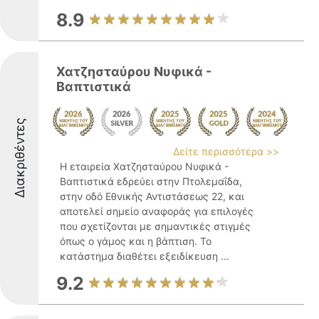
8.9
Χατζησταύρου Νυφικά -
Βαπτιστικά
Διακριθέντες
Δείτε περισσότερα >>
Η εταιρεία Χατζησταύρου Νυφικά -
Βαπτιστικά εδρεύει στην Πτολεμαΐδα,
στην οδό Εθνικής Αντιστάσεως 22, και
αποτελεί σημείο αναφοράς για επιλογές
που σχετίζονται με σημαντικές στιγμές
όπως ο γάμος και η βάπτιση. Το
κατάστημα διαθέτει εξειδίκευση ...
9.2