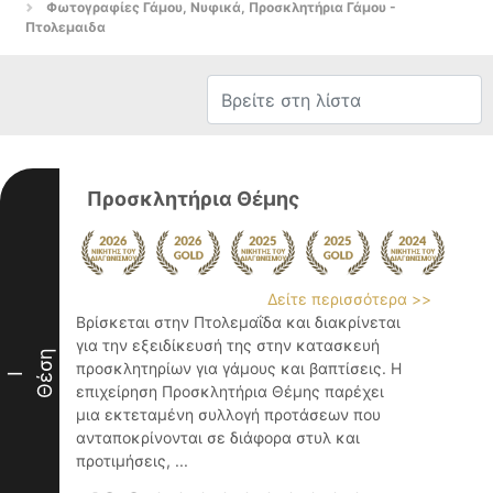
Φωτογραφίες Γάμου, Νυφικά, Προσκλητήρια Γάμου -
Πτολεμαιδα
Προσκλητήρια Θέμης
Δείτε περισσότερα >>
Βρίσκεται στην Πτολεμαΐδα και διακρίνεται
για την εξειδίκευσή της στην κατασκευή
Θέση
προσκλητηρίων για γάμους και βαπτίσεις. Η
I
επιχείρηση Προσκλητήρια Θέμης παρέχει
μια εκτεταμένη συλλογή προτάσεων που
ανταποκρίνονται σε διάφορα στυλ και
προτιμήσεις, ...