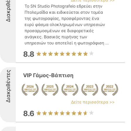
Διακριθέντες
Το SN Studio Photografeio εδρεύει στην
Πτολεμαΐδα και ειδικεύεται στον τομέα
της φωτογραφίας, προσφέροντας ένα
ευρύ φάσμα ολοκληρωμένων υπηρεσιών
προσαρμοσμένων σε διαφορετικές
ανάγκες. Βασικός πυρήνας των
υπηρεσιών του αποτελεί η φωτογράφιση ...
8.8
Διακριθέντες
VIP Γάμος-Βάπτιση
Δείτε περισσότερα >>
8.6