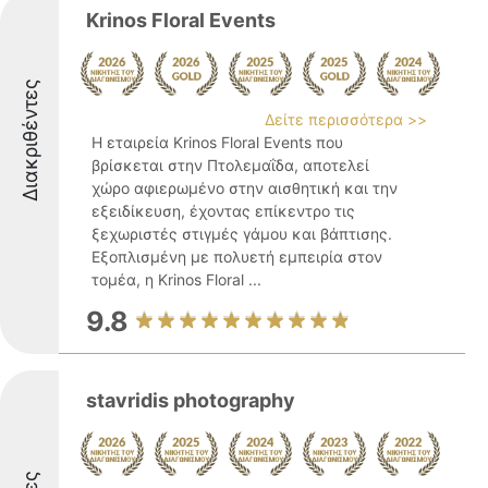
Krinos Floral Events
Διακριθέντες
Δείτε περισσότερα >>
Η εταιρεία Krinos Floral Events που
βρίσκεται στην Πτολεμαΐδα, αποτελεί
χώρο αφιερωμένο στην αισθητική και την
εξειδίκευση, έχοντας επίκεντρο τις
ξεχωριστές στιγμές γάμου και βάπτισης.
Εξοπλισμένη με πολυετή εμπειρία στον
τομέα, η Krinos Floral ...
9.8
stavridis photography