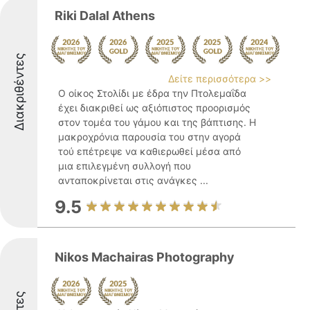
Riki Dalal Athens
Διακριθέντες
Δείτε περισσότερα >>
Ο οίκος Στολίδι με έδρα την Πτολεμαΐδα
έχει διακριθεί ως αξιόπιστος προορισμός
στον τομέα του γάμου και της βάπτισης. Η
μακροχρόνια παρουσία του στην αγορά
τού επέτρεψε να καθιερωθεί μέσα από
μια επιλεγμένη συλλογή που
ανταποκρίνεται στις ανάγκες ...
9.5
Nikos Machairas Photography