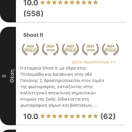
10.0
(558)
Shoot It
Δείτε περισσότερα >>
Η εταιρεία Shoot It, με έδρα στην
Θέση
Πτολεμαΐδα και διεύθυνση στην οδό
II
Γαλιάνης 2, δραστηριοποιείται στον τομέα
της φωτογραφίας, εστιάζοντας στην
καλλιτεχνική απεικόνιση σημαντικών
στιγμών της ζωής. Ειδικεύεται στη
φωτογράφιση γάμων και βαπτίσεων, ...
10.0
(62)