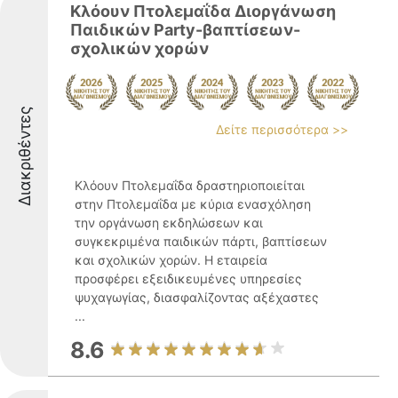
Κλόουν Πτολεμαΐδα Διοργάνωση
Παιδικών Party-βαπτίσεων-
σχολικών χορών
Διακριθέντες
Δείτε περισσότερα >>
Κλόουν Πτολεμαΐδα δραστηριοποιείται
στην Πτολεμαΐδα με κύρια ενασχόληση
την οργάνωση εκδηλώσεων και
συγκεκριμένα παιδικών πάρτι, βαπτίσεων
και σχολικών χορών. Η εταιρεία
προσφέρει εξειδικευμένες υπηρεσίες
ψυχαγωγίας, διασφαλίζοντας αξέχαστες
...
8.6