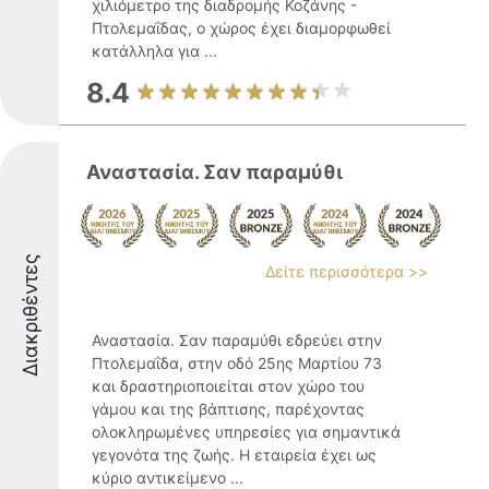
χιλιόμετρο της διαδρομής Κοζάνης -
Πτολεμαΐδας, ο χώρος έχει διαμορφωθεί
κατάλληλα για ...
8.4
Αναστασία. Σαν παραμύθι
Διακριθέντες
Δείτε περισσότερα >>
Αναστασία. Σαν παραμύθι εδρεύει στην
Πτολεμαΐδα, στην οδό 25ης Μαρτίου 73
και δραστηριοποιείται στον χώρο του
γάμου και της βάπτισης, παρέχοντας
ολοκληρωμένες υπηρεσίες για σημαντικά
γεγονότα της ζωής. Η εταιρεία έχει ως
κύριο αντικείμενο ...