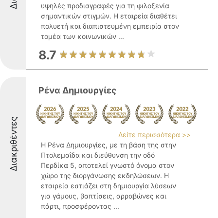
υψηλές προδιαγραφές για τη φιλοξενία
σημαντικών στιγμών. Η εταιρεία διαθέτει
πολυετή και διαπιστευμένη εμπειρία στον
τομέα των κοινωνικών ...
8.7
Ρένα Δημιουργίες
Διακριθέντες
Δείτε περισσότερα >>
Η Ρένα Δημιουργίες, με τη βάση της στην
Πτολεμαΐδα και διεύθυνση την οδό
Περδίκα 5, αποτελεί γνωστό όνομα στον
χώρο της διοργάνωσης εκδηλώσεων. Η
εταιρεία εστιάζει στη δημιουργία λύσεων
για γάμους, βαπτίσεις, αρραβώνες και
πάρτι, προσφέροντας ...