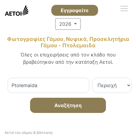
Εγγραφείτε
2026
Φωτογραφίες Γάμου, Νυφικά, Προσκλητήρια
Γάμου - Πτολεμαιδα
Όλες οι επιχειρήσεις από τον κλάδο που
βραβεύτηκαν από την κατάταξη Αετοί.
Αναζήτηση
Αετοί του γάμου & βάπτισης