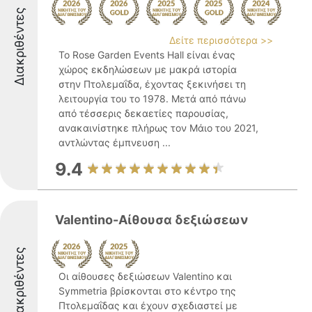
Διακριθέντες
Δείτε περισσότερα >>
Το Rose Garden Events Hall είναι ένας
χώρος εκδηλώσεων με μακρά ιστορία
στην Πτολεμαΐδα, έχοντας ξεκινήσει τη
λειτουργία του το 1978. Μετά από πάνω
από τέσσερις δεκαετίες παρουσίας,
ανακαινίστηκε πλήρως τον Μάιο του 2021,
αντλώντας έμπνευση ...
9.4
Valentino-Αίθουσα δεξιώσεων
Διακριθέντες
Οι αίθουσες δεξιώσεων Valentino και
Symmetria βρίσκονται στο κέντρο της
Πτολεμαΐδας και έχουν σχεδιαστεί με