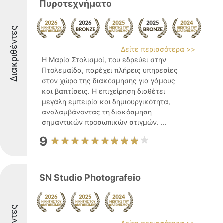
Πυροτεχνήματα
Διακριθέντες
Δείτε περισσότερα >>
Η Μαρία Στολισμοί, που εδρεύει στην
Πτολεμαΐδα, παρέχει πλήρεις υπηρεσίες
στον χώρο της διακόσμησης για γάμους
και βαπτίσεις. Η επιχείρηση διαθέτει
μεγάλη εμπειρία και δημιουργικότητα,
αναλαμβάνοντας τη διακόσμηση
σημαντικών προσωπικών στιγμών. ...
9
SN Studio Photografeio
Δείτε περισσότερα >>