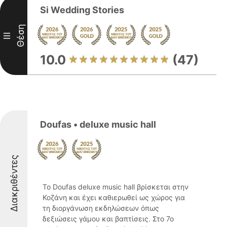
Si Wedding Stories
Θέση
III
10.0
(47)
Doufas • deluxe music hall
Διακριθέντες
Το Doufas deluxe music hall βρίσκεται στην
Κοζάνη και έχει καθιερωθεί ως χώρος για
τη διοργάνωση εκδηλώσεων όπως
δεξιώσεις γάμου και βαπτίσεις. Στο 7ο