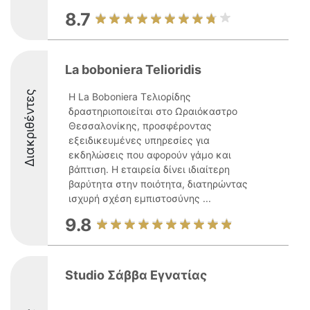
8.7
La boboniera Telioridis
Διακριθέντες
Η La Boboniera Τελιορίδης
δραστηριοποιείται στο Ωραιόκαστρο
Θεσσαλονίκης, προσφέροντας
εξειδικευμένες υπηρεσίες για
εκδηλώσεις που αφορούν γάμο και
βάπτιση. Η εταιρεία δίνει ιδιαίτερη
βαρύτητα στην ποιότητα, διατηρώντας
ισχυρή σχέση εμπιστοσύνης ...
9.8
Studio Σάββα Εγνατίας