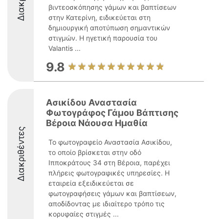
βιντεοσκόπησης γάμων και βαπτίσεων
στην Κατερίνη, ειδικεύεται στη
δημιουργική αποτύπωση σημαντικών
στιγμών. Η ηγετική παρουσία του
Valantis ...
9.8
Ασικίδου Αναστασία
Φωτογράφος Γάμου Βάπτισης
Βέροια Νάουσα Ημαθία
Διακριθέντες
Το φωτογραφείο Αναστασία Ασικίδου,
το οποίο βρίσκεται στην οδό
Ιπποκράτους 34 στη Βέροια, παρέχει
πλήρεις φωτογραφικές υπηρεσίες. Η
εταιρεία εξειδικεύεται σε
φωτογραφήσεις γάμων και βαπτίσεων,
αποδίδοντας με ιδιαίτερο τρόπο τις
κορυφαίες στιγμές ...