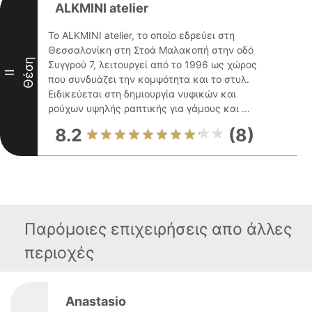
ALKMINI atelier
Το ALKMINI atelier, το οποίο εδρεύει στη
Θεσσαλονίκη στη Στοά Μαλακοπή στην οδό
Θέση
Συγγρού 7, λειτουργεί από το 1996 ως χώρος
II
που συνδυάζει την κομψότητα και το στυλ.
Ειδικεύεται στη δημιουργία νυφικών και
ρούχων υψηλής ραπτικής για γάμους και ...
8.2
(8)
Παρόμοιες επιχειρήσεις απο άλλες
περιοχές
Anastasio