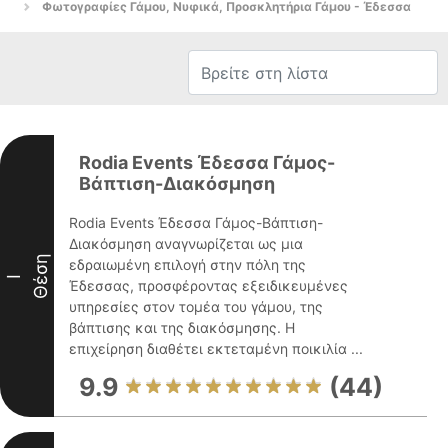
Φωτογραφίες Γάμου, Νυφικά, Προσκλητήρια Γάμου - Έδεσσα
Rodia Events Έδεσσα Γάμος-
Βάπτιση-Διακόσμηση
Rodia Events Έδεσσα Γάμος-Βάπτιση-
Διακόσμηση αναγνωρίζεται ως μια
Θέση
εδραιωμένη επιλογή στην πόλη της
I
Έδεσσας, προσφέροντας εξειδικευμένες
υπηρεσίες στον τομέα του γάμου, της
βάπτισης και της διακόσμησης. Η
επιχείρηση διαθέτει εκτεταμένη ποικιλία ...
9.9
(44)