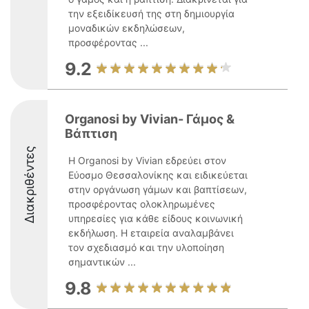
την εξειδίκευσή της στη δημιουργία
μοναδικών εκδηλώσεων,
προσφέροντας ...
9.2
Organosi by Vivian- Γάμος &
Βάπτιση
Διακριθέντες
Η Organosi by Vivian εδρεύει στον
Εύοσμο Θεσσαλονίκης και ειδικεύεται
στην οργάνωση γάμων και βαπτίσεων,
προσφέροντας ολοκληρωμένες
υπηρεσίες για κάθε είδους κοινωνική
εκδήλωση. Η εταιρεία αναλαμβάνει
τον σχεδιασμό και την υλοποίηση
σημαντικών ...
9.8