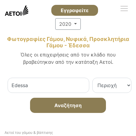
Εγγραφείτε
2020
Φωτογραφίες Γάμου, Νυφικά, Προσκλητήρια
Γάμου - Έδεσσα
Όλες οι επιχειρήσεις από τον κλάδο που
βραβεύτηκαν από την κατάταξη Αετοί.
Αναζήτηση
Αετοί του γάμου & βάπτισης