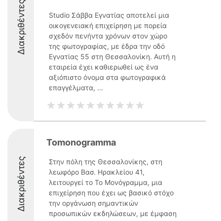
Διακριθέντες
Studio Σάββα Εγνατίας αποτελεί μια
οικογενειακή επιχείρηση με πορεία
σχεδόν πενήντα χρόνων στον χώρο
της φωτογραφίας, με έδρα την οδό
Εγνατίας 55 στη Θεσσαλονίκη. Αυτή η
εταιρεία έχει καθιερωθεί ως ένα
αξιόπιστο όνομα στα φωτογραφικά
επαγγέλματα, ...
Tomonogramma
Διακριθέντες
Στην πόλη της Θεσσαλονίκης, στη
λεωφόρο Βασ. Ηρακλείου 41,
λειτουργεί το Το Μονόγραμμα, μια
επιχείρηση που έχει ως βασικό στόχο
την οργάνωση σημαντικών
προσωπικών εκδηλώσεων, με έμφαση