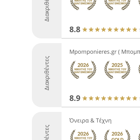
Διακριθέντες
8.8
Mpomponieres.gr ( Μπομπ
Διακριθέντες
8.9
Όνειρα & Τέχνη