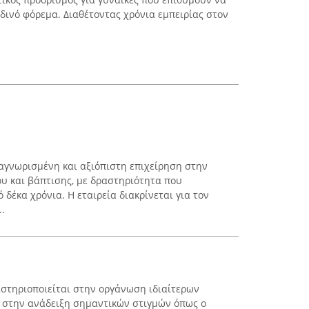
δινό φόρεμα. Διαθέτοντας χρόνια εμπειρίας στον
αγνωρισμένη και αξιόπιστη επιχείρηση στην
υ και βάπτισης, με δραστηριότητα που
 δέκα χρόνια. Η εταιρεία διακρίνεται για τον
..
αστηριοποιείται στην οργάνωση ιδιαίτερων
 στην ανάδειξη σημαντικών στιγμών όπως ο