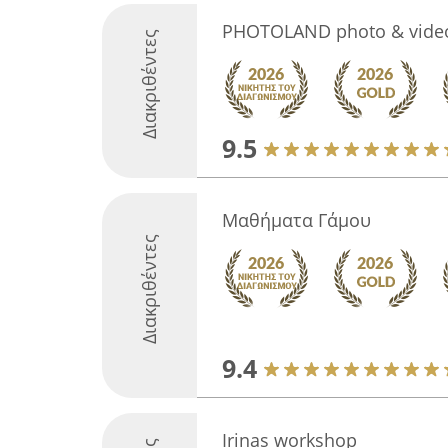
PHOTOLAND photo & video
Διακριθέντες
9.5
Μαθήματα Γάμου
Διακριθέντες
9.4
Irinas workshop