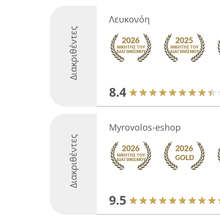
Λευκονόη
Διακριθέντες
8.4
Myrovolos-eshop
Διακριθέντες
9.5