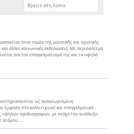
οποιείται στον τομέα της μουσικής και ηχητικής
 και άλλες κοινωνικές εκδηλώσεις. Με περισσότερα
ρίνεται για τον επαγγελματισμό της και το υψηλό
αστηριοποιείται ως αναγνωρισμένη
με έμφαση στο καλλιτεχνικό και επαγγελματικό
ς υψηλών προδιαγραφών, με στόχο την ανάδειξη
 ατόμου, ...