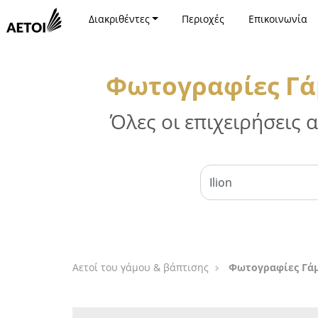
Διακριθέντες
Περιοχές
Επικοινωνία
Φωτογραφίες Γάμ
Όλες οι επιχειρήσεις
Αετοί του γάμου & βάπτισης
Φωτογραφίες Γάμ