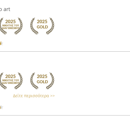
 art
Δείτε περισσότερα >>