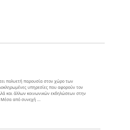
τει πολυετή παρουσία στον χώρο των
λοκληρωμένες υπηρεσίες που αφορούν τον
λλά και άλλων κοινωνικών εκδηλώσεων στην
 Μέσα από συνεχή ...