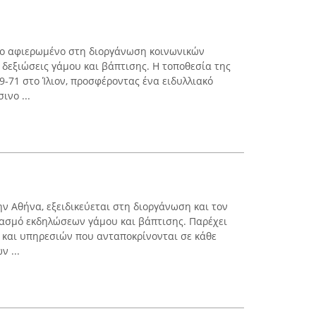
ρο αφιερωμένο στη διοργάνωση κοινωνικών
 δεξιώσεις γάμου και βάπτισης. Η τοποθεσία της
9-71 στο Ίλιον, προσφέροντας ένα ειδυλλιακό
ινο ...
ην Αθήνα, εξειδικεύεται στη διοργάνωση και τον
ιασμό εκδηλώσεων γάμου και βάπτισης. Παρέχει
 και υπηρεσιών που ανταποκρίνονται σε κάθε
 ...