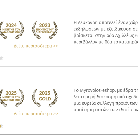
Η Λευκονόη αποτελεί έναν χώ
εκδηλώσεων με εξειδίκευση σε
βρίσκεται στην οδό Αχιλλέως 6
περιβάλλον με θέα το καταπράσ
Δείτε περισσότερα >>
Το Myrovolos-eshop, με έδρα τ
λεπτομερή διακοσμητικό σχεδ
μια ευρεία συλλογή προϊόντων
απαίτηση αυτών των ιδιαίτερων
Δείτε περισσότερα >>