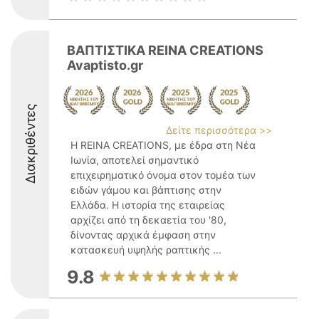
ΒΑΠΤΙΣΤΙΚΑ REINA CREATIONS
Avaptisto.gr
Διακριθέντες
Δείτε περισσότερα >>
Η REINA CREATIONS, με έδρα στη Νέα
Ιωνία, αποτελεί σημαντικό
επιχειρηματικό όνομα στον τομέα των
ειδών γάμου και βάπτισης στην
Ελλάδα. Η ιστορία της εταιρείας
αρχίζει από τη δεκαετία του '80,
δίνοντας αρχικά έμφαση στην
κατασκευή υψηλής ραπτικής ...
9.8