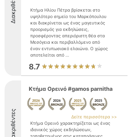
Διακριθέντες
Κτήμα Ηλίου Πέτρα βρίσκεται στο
υψηλότερο σημείο του Μαρκόπουλου
και διακρίνεται ως ένας μαγευτικός
προορισμός για εκδηλώσεις,
προσφέροντας απεριόριστη θέα στα
Μεσόγεια και περιβαλλόμενο από
έναν εντυπωσιακό ελαιώνα. Ο χώρος
αποτελείται από ...
8.7
Κτήμα Ορεινό #gamos parnitha
Διακριθέντες
Δείτε περισσότερα >>
Κτήμα Ορεινό χαρακτηρίζεται ως ένας
ιδανικός χώρος εκδηλώσεων,
τοποθετημένος στις καταπράσινες