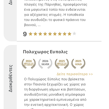
πλαγιές της Πάρνηθας, προσφέροντας
ένα μαγευτικό τοπίο που ενδείκνυται
για αξέχαστες στιγμές. Η τοποθεσία
του συνδυάζει το φυσικό πράσινο του
βουνού, ...
9
Πολυχωρος Ευπολις
Διακριθέντες
Δείτε περισσότερα >>
Ο Πολυχώρος Εύπολις που βρίσκεται
στην Παιανία ξεχωρίζει ως χώρος για
τη διοργάνωση γάμων και βαπτίσεων,
συνδυάζοντας μοναδική ατμόσφαιρα
με χαρακτηριστικά εμπνευσμένα από
την ενετική αρχιτεκτονική. Ο χώρος