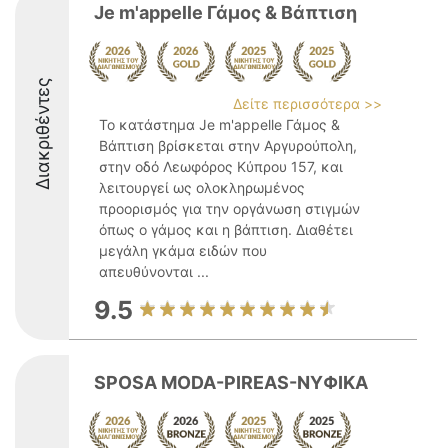
Je m'appelle Γάμος & Βάπτιση
Διακριθέντες
Δείτε περισσότερα >>
Το κατάστημα Je m'appelle Γάμος &
Βάπτιση βρίσκεται στην Αργυρούπολη,
στην οδό Λεωφόρος Κύπρου 157, και
λειτουργεί ως ολοκληρωμένος
προορισμός για την οργάνωση στιγμών
όπως ο γάμος και η βάπτιση. Διαθέτει
μεγάλη γκάμα ειδών που
απευθύνονται ...
9.5
SPOSA MODA-PIREAS-ΝΥΦΙΚΑ