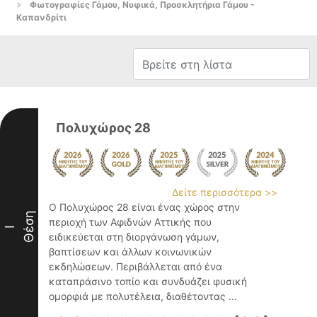
Φωτογραφίες Γάμου, Νυφικά, Προσκλητήρια Γάμου -
Καπανδρίτι
Πολυχώρος 28
Δείτε περισσότερα >>
Ο Πολυχώρος 28 είναι ένας χώρος στην
Θέση
περιοχή των Αφιδνών Αττικής που
I
ειδικεύεται στη διοργάνωση γάμων,
βαπτίσεων και άλλων κοινωνικών
εκδηλώσεων. Περιβάλλεται από ένα
καταπράσινο τοπίο και συνδυάζει φυσική
ομορφιά με πολυτέλεια, διαθέτοντας ...