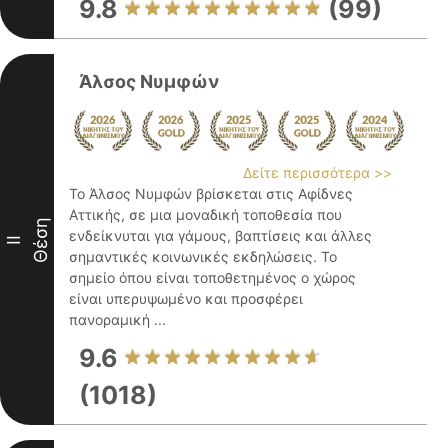
9.8
(99)
Άλσος Νυμφών
Δείτε περισσότερα >>
Το Άλσος Νυμφών βρίσκεται στις Αφίδνες
Αττικής, σε μια μοναδική τοποθεσία που
Θέση
ενδείκνυται για γάμους, βαπτίσεις και άλλες
II
σημαντικές κοινωνικές εκδηλώσεις. Το
σημείο όπου είναι τοποθετημένος ο χώρος
είναι υπερυψωμένο και προσφέρει
πανοραμική ...
9.6
(1018)