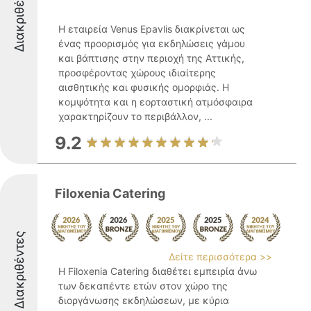
Διακριθέντες
Η εταιρεία Venus Epavlis διακρίνεται ως
ένας προορισμός για εκδηλώσεις γάμου
και βάπτισης στην περιοχή της Αττικής,
προσφέροντας χώρους ιδιαίτερης
αισθητικής και φυσικής ομορφιάς. Η
κομψότητα και η εορταστική ατμόσφαιρα
χαρακτηρίζουν το περιβάλλον, ...
9.2
Filoxenia Catering
Διακριθέντες
Δείτε περισσότερα >>
Η Filoxenia Catering διαθέτει εμπειρία άνω
των δεκαπέντε ετών στον χώρο της
διοργάνωσης εκδηλώσεων, με κύρια