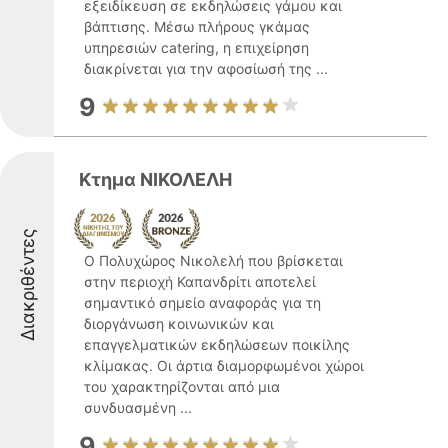
εξειδίκευση σε εκδηλώσεις γάμου και
βάπτισης. Μέσω πλήρους γκάμας
υπηρεσιών catering, η επιχείρηση
διακρίνεται για την αφοσίωσή της ...
9
Κτημα ΝΙΚΟΛΕΛΗ
Διακριθέντες
Ο Πολυχώρος Νικολελή που βρίσκεται
στην περιοχή Καπανδρίτι αποτελεί
σημαντικό σημείο αναφοράς για τη
διοργάνωση κοινωνικών και
επαγγελματικών εκδηλώσεων ποικίλης
κλίμακας. Οι άρτια διαμορφωμένοι χώροι
του χαρακτηρίζονται από μια
συνδυασμένη ...
9