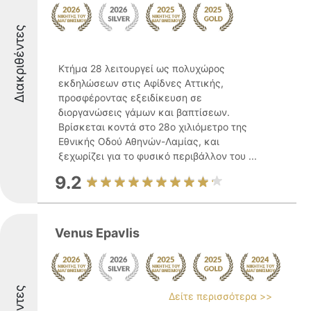
Διακριθέντες
Κτήμα 28 λειτουργεί ως πολυχώρος
εκδηλώσεων στις Αφίδνες Αττικής,
προσφέροντας εξειδίκευση σε
διοργανώσεις γάμων και βαπτίσεων.
Βρίσκεται κοντά στο 28ο χιλιόμετρο της
Εθνικής Οδού Αθηνών-Λαμίας, και
ξεχωρίζει για το φυσικό περιβάλλον του ...
9.2
Venus Epavlis
Δείτε περισσότερα >>