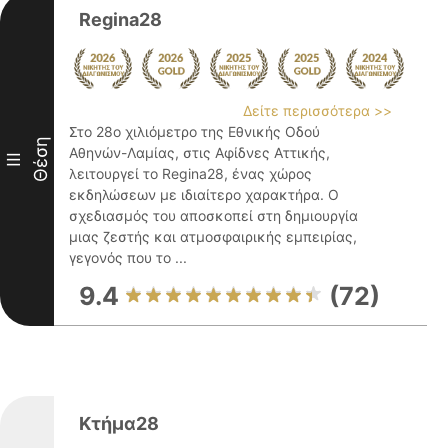
Regina28
Δείτε περισσότερα >>
Στο 28ο χιλιόμετρο της Εθνικής Οδού
Θέση
Αθηνών-Λαμίας, στις Αφίδνες Αττικής,
III
λειτουργεί το Regina28, ένας χώρος
εκδηλώσεων με ιδιαίτερο χαρακτήρα. Ο
σχεδιασμός του αποσκοπεί στη δημιουργία
μιας ζεστής και ατμοσφαιρικής εμπειρίας,
γεγονός που το ...
9.4
(72)
Κτήμα28