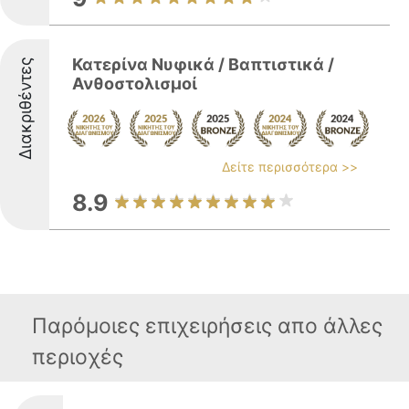
Κατερίνα Νυφικά / Βαπτιστικά /
Διακριθέντες
Ανθοστολισμοί
Δείτε περισσότερα >>
8.9
Παρόμοιες επιχειρήσεις απο άλλες
περιοχές