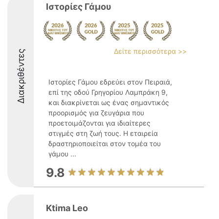
Ιστορίες Γάμου
Δείτε περισσότερα >>
Διακριθέντες
Ιστορίες Γάμου εδρεύει στον Πειραιά,
επί της οδού Γρηγορίου Λαμπράκη 9,
και διακρίνεται ως ένας σημαντικός
προορισμός για ζευγάρια που
προετοιμάζονται για ιδιαίτερες
στιγμές στη ζωή τους. Η εταιρεία
δραστηριοποιείται στον τομέα του
γάμου ...
9.8
Ktima Leo