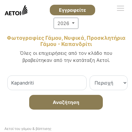
Εγγραφείτε
2026
Φωτογραφίες Γάμου, Νυφικά, Προσκλητήρια
Γάμου - Καπανδρίτι
Όλες οι επιχειρήσεις από τον κλάδο που
βραβεύτηκαν από την κατάταξη Αετοί.
Αναζήτηση
Αετοί του γάμου & βάπτισης