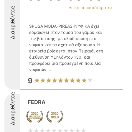
Δείτε περισσότερα >>
Διακριθέντες
SPOSA MODA-PIREAS-ΝΥΦΙΚΑ έχει
εδραιωθεί στον τομέα του γάμου και
της βάπτισης, με εξειδίκευση στα
νυφικά και τα σχετικά αξεσουάρ. Η
εταιρεία βρίσκεται στον Πειραιά, στη
διεύθυνση Υψηλάντου 130, και
προσφέρει μια προσεγμένη ποικιλία
νυφικών ...
9
Διακριθέντες
FEDRA