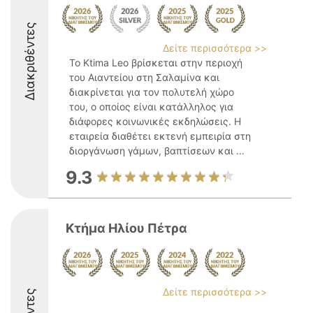
Διακριθέντες
Δείτε περισσότερα >>
Το Ktima Leo βρίσκεται στην περιοχή
του Αιαντείου στη Σαλαμίνα και
διακρίνεται για τον πολυτελή χώρο
του, ο οποίος είναι κατάλληλος για
διάφορες κοινωνικές εκδηλώσεις. Η
εταιρεία διαθέτει εκτενή εμπειρία στη
διοργάνωση γάμων, βαπτίσεων και ...
9.3
Κτήμα Ηλίου Πέτρα
Δείτε περισσότερα >>