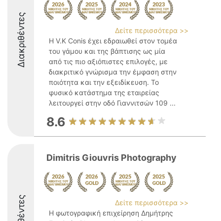
Διακριθέντες
Δείτε περισσότερα >>
Η V.K Conis έχει εδραιωθεί στον τομέα
του γάμου και της βάπτισης ως μία
από τις πιο αξιόπιστες επιλογές, με
διακριτικό γνώρισμα την έμφαση στην
ποιότητα και την εξειδίκευση. Το
φυσικό κατάστημα της εταιρείας
λειτουργεί στην οδό Γιαννιτσών 109 ...
8.6
Dimitris Giouvris Photography
Δείτε περισσότερα >>
Η φωτογραφική επιχείρηση Δημήτρης