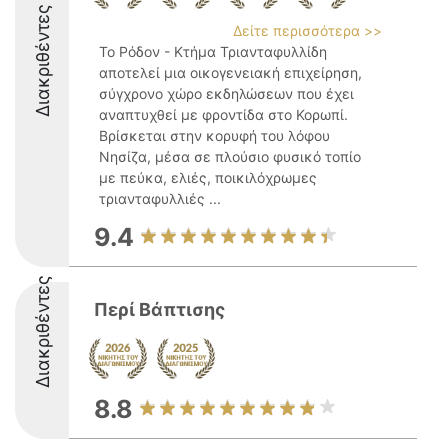
Διακριθέντες
Δείτε περισσότερα >>
Το Ρόδον - Κτήμα Τριανταφυλλίδη
αποτελεί μια οικογενειακή επιχείρηση,
σύγχρονο χώρο εκδηλώσεων που έχει
αναπτυχθεί με φροντίδα στο Κορωπί.
Βρίσκεται στην κορυφή του λόφου
Νησίζα, μέσα σε πλούσιο φυσικό τοπίο
με πεύκα, ελιές, ποικιλόχρωμες
τριανταφυλλιές ...
9.4
Διακριθέντες
Περί Βάπτισης
8.8