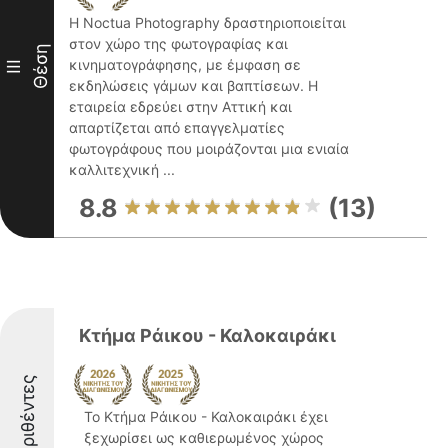
Η Noctua Photography δραστηριοποιείται
στον χώρο της φωτογραφίας και
Θέση
κινηματογράφησης, με έμφαση σε
III
εκδηλώσεις γάμων και βαπτίσεων. Η
εταιρεία εδρεύει στην Αττική και
απαρτίζεται από επαγγελματίες
φωτογράφους που μοιράζονται μια ενιαία
καλλιτεχνική ...
8.8
(13)
Κτήμα Ράικου - Καλοκαιράκι
Διακριθέντες
Το Κτήμα Ράικου - Καλοκαιράκι έχει
ξεχωρίσει ως καθιερωμένος χώρος