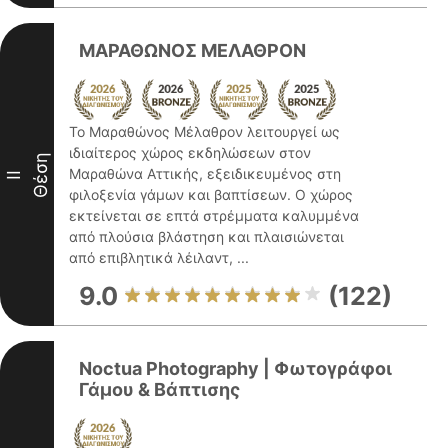
ΜΑΡΑΘΩΝΟΣ ΜΕΛΑΘΡΟΝ
Το Μαραθώνος Μέλαθρον λειτουργεί ως
ιδιαίτερος χώρος εκδηλώσεων στον
Θέση
Μαραθώνα Αττικής, εξειδικευμένος στη
II
φιλοξενία γάμων και βαπτίσεων. Ο χώρος
εκτείνεται σε επτά στρέμματα καλυμμένα
από πλούσια βλάστηση και πλαισιώνεται
από επιβλητικά λέιλαντ, ...
9.0
(122)
Noctua Photography | Φωτογράφοι
Γάμου & Βάπτισης