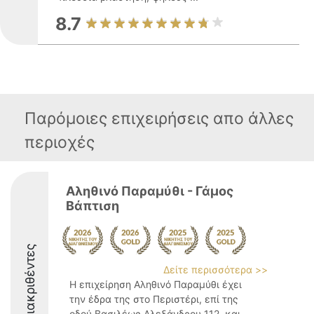
8.7
Παρόμοιες επιχειρήσεις απο άλλες
περιοχές
Αληθινό Παραμύθι - Γάμος
Βάπτιση
Διακριθέντες
Δείτε περισσότερα >>
Η επιχείρηση Αληθινό Παραμύθι έχει
την έδρα της στο Περιστέρι, επί της
οδού Βασιλέως Αλεξάνδρου 112, και