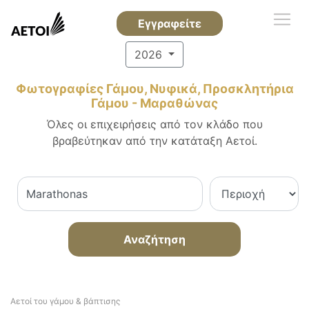
Εγγραφείτε
2026
Φωτογραφίες Γάμου, Νυφικά, Προσκλητήρια
Γάμου - Μαραθώνας
Όλες οι επιχειρήσεις από τον κλάδο που
βραβεύτηκαν από την κατάταξη Αετοί.
Αναζήτηση
Αετοί του γάμου & βάπτισης