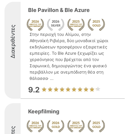
Ble Pavillon & Ble Azure
Διακριθέντες
Στην περιοχή του Αλίμου, στην
Αθηναϊκή Ριβιέρα, δύο μοναδικοί χώροι
εκδηλώσεων προσφέρουν εξαιρετικές
εμπειρίες. Το Ble Azure ξεχωρίζει ως
χερσόνησος που βρέχεται από τον
Σαρωνικό, δημιουργώντας ένα φυσικό
περιβάλλον με ανεμπόδιστη θέα στη
θάλασσα· ...
9.2
Keepfilming