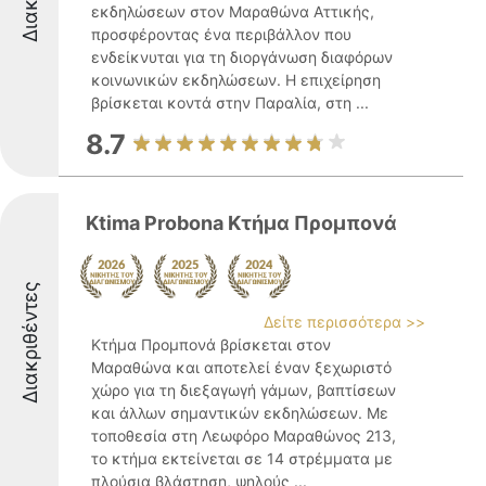
εκδηλώσεων στον Μαραθώνα Αττικής,
προσφέροντας ένα περιβάλλον που
ενδείκνυται για τη διοργάνωση διαφόρων
κοινωνικών εκδηλώσεων. Η επιχείρηση
βρίσκεται κοντά στην Παραλία, στη ...
8.7
Ktima Probona Κτήμα Προμπονά
Διακριθέντες
Δείτε περισσότερα >>
Κτήμα Προμπονά βρίσκεται στον
Μαραθώνα και αποτελεί έναν ξεχωριστό
χώρο για τη διεξαγωγή γάμων, βαπτίσεων
και άλλων σημαντικών εκδηλώσεων. Με
τοποθεσία στη Λεωφόρο Μαραθώνος 213,
το κτήμα εκτείνεται σε 14 στρέμματα με
πλούσια βλάστηση, ψηλούς ...