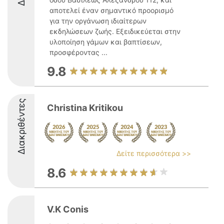
αποτελεί έναν σημαντικό προορισμό
για την οργάνωση ιδιαίτερων
εκδηλώσεων ζωής. Εξειδικεύεται στην
υλοποίηση γάμων και βαπτίσεων,
προσφέροντας ...
9.8
Διακριθέντες
Christina Kritikou
Δείτε περισσότερα >>
8.6
V.K Conis