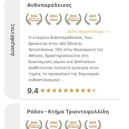
Ανθοπαράδεισος
Διακριθέντες
Δείτε περισσότερα >>
Η εταιρεία Ανθοπαράδεισος, που
βρίσκεται στην οδό Εθνικής
Αντιστάσεως 160 στην Καισαριανή της
Αθήνας, δραστηριοποιείται στη
διακόσμηση γάμων και βαπτίσεων.
Διαθέτοντας πολυετή εμπειρία στον
τομέα, το προσωπικό της δημιουργεί
ανθοστολισμούς ...
9.4
Ρόδον - Κτήμα Τριανταφυλλίδη