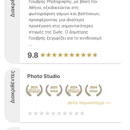
Διακριθέντες
Γιουβρής Photography, με βάση την
Αθήνα, εξειδικεύεται στη
φωτογράφιση γάμων και βαπτίσεων,
προσφέροντας μια ιδιαίτερη
προσέγγιση στις σημαντικότερες
στιγμές της ζωής. Ο Δημήτρης
Γιουβρής ξεχωρίζει για το συνδυασμό
...
9.8
Διακριθέντες
Photo Studio
Δείτε περισσότερα >>