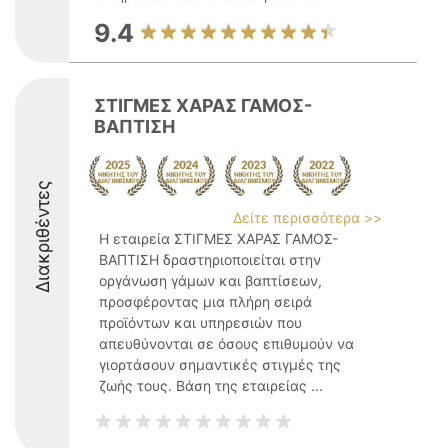
9.4
ΣΤΙΓΜΕΣ ΧΑΡΑΣ ΓΑΜΟΣ-
ΒΑΠΤΙΣΗ
Διακριθέντες
Δείτε περισσότερα >>
Η εταιρεία ΣΤΙΓΜΕΣ ΧΑΡΑΣ ΓΑΜΟΣ-
ΒΑΠΤΙΣΗ δραστηριοποιείται στην
οργάνωση γάμων και βαπτίσεων,
προσφέροντας μια πλήρη σειρά
προϊόντων και υπηρεσιών που
απευθύνονται σε όσους επιθυμούν να
γιορτάσουν σημαντικές στιγμές της
ζωής τους. Βάση της εταιρείας ...