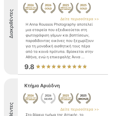
Διακριθέντες
Δείτε περισσότερα >>
Η Anna Roussos Photography αποτελεί
μια εταιρεία που εξειδικεύεται στη
φωτογράφιση γάμων και βαπτίσεων,
παραδίδοντας εικόνες που ξεχωρίζουν
για τη μοναδική αισθητική τους πέρα
από τα κοινά πρότυπα. Βρίσκεται στην
Αθήνα, ενώ η επικεφαλής Άννα ...
9.8
Κτήμα Αριάδνη
Δείτε περισσότερα >>
Στο βόρειο τμήμα της Αττικής, το