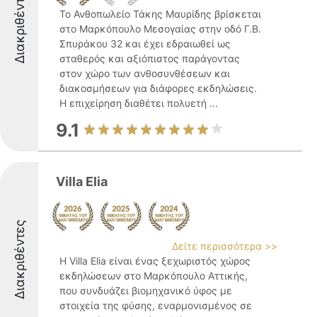
Διακριθέντες
Το Ανθοπωλείο Τάκης Μαυρίδης βρίσκεται
στο Μαρκόπουλο Μεσογαίας στην οδό Γ.Β.
Σπυράκου 32 και έχει εδραιωθεί ως
σταθερός και αξιόπιστος παράγοντας
στον χώρο των ανθοσυνθέσεων και
διακοσμήσεων για διάφορες εκδηλώσεις.
Η επιχείρηση διαθέτει πολυετή ...
9.1
Villa Elia
Διακριθέντες
Δείτε περισσότερα >>
Η Villa Elia είναι ένας ξεχωριστός χώρος
εκδηλώσεων στο Μαρκόπουλο Αττικής,
που συνδυάζει βιομηχανικό ύφος με
στοιχεία της φύσης, εναρμονισμένος σε