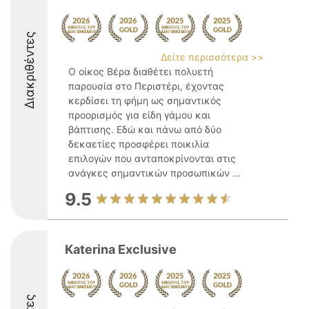
Διακριθέντες
Δείτε περισσότερα >>
Ο οίκος Βέρα διαθέτει πολυετή
παρουσία στο Περιστέρι, έχοντας
κερδίσει τη φήμη ως σημαντικός
προορισμός για είδη γάμου και
βάπτισης. Εδώ και πάνω από δύο
δεκαετίες προσφέρει ποικιλία
επιλογών που ανταποκρίνονται στις
ανάγκες σημαντικών προσωπικών ...
9.5
Katerina Exclusive