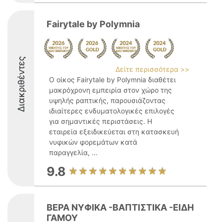
Fairytale by Polymnia
Διακριθέντες
Δείτε περισσότερα >>
Ο οίκος Fairytale by Polymnia διαθέτει
μακρόχρονη εμπειρία στον χώρο της
υψηλής ραπτικής, παρουσιάζοντας
ιδιαίτερες ενδυματολογικές επιλογές
για σημαντικές περιστάσεις. Η
εταιρεία εξειδικεύεται στη κατασκευή
νυφικών φορεμάτων κατά
παραγγελία, ...
9.8
ΒΕΡΑ ΝΥΦΙΚΑ -ΒΑΠΤΙΣΤΙΚΑ -ΕΙΔΗ
ΓΑΜΟΥ