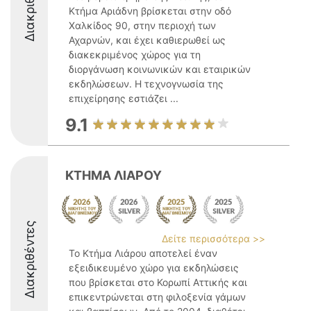
Διακριθέντες
Κτήμα Αριάδνη βρίσκεται στην οδό
Χαλκίδος 90, στην περιοχή των
Αχαρνών, και έχει καθιερωθεί ως
διακεκριμένος χώρος για τη
διοργάνωση κοινωνικών και εταιρικών
εκδηλώσεων. Η τεχνογνωσία της
επιχείρησης εστιάζει ...
9.1
ΚΤΗΜΑ ΛΙΑΡΟΥ
Διακριθέντες
Δείτε περισσότερα >>
Το Κτήμα Λιάρου αποτελεί έναν
εξειδικευμένο χώρο για εκδηλώσεις
που βρίσκεται στο Κορωπί Αττικής και
επικεντρώνεται στη φιλοξενία γάμων