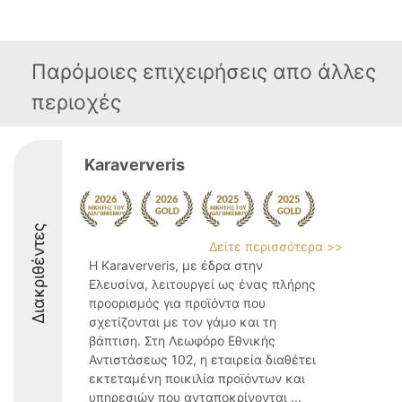
Παρόμοιες επιχειρήσεις απο άλλες
περιοχές
Karaververis
Διακριθέντες
Δείτε περισσότερα >>
Η Karaververis, με έδρα στην
Ελευσίνα, λειτουργεί ως ένας πλήρης
προορισμός για προϊόντα που
σχετίζονται με τον γάμο και τη
βάπτιση. Στη Λεωφόρο Εθνικής
Αντιστάσεως 102, η εταιρεία διαθέτει
εκτεταμένη ποικιλία προϊόντων και
υπηρεσιών που ανταποκρίνονται ...