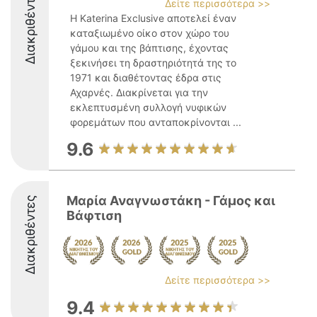
Διακριθέντες
Δείτε περισσότερα >>
Η Katerina Exclusive αποτελεί έναν
καταξιωμένο οίκο στον χώρο του
γάμου και της βάπτισης, έχοντας
ξεκινήσει τη δραστηριότητά της το
1971 και διαθέτοντας έδρα στις
Αχαρνές. Διακρίνεται για την
εκλεπτυσμένη συλλογή νυφικών
φορεμάτων που ανταποκρίνονται ...
9.6
Μαρία Αναγνωστάκη - Γάμος και
Διακριθέντες
Βάφτιση
Δείτε περισσότερα >>
9.4