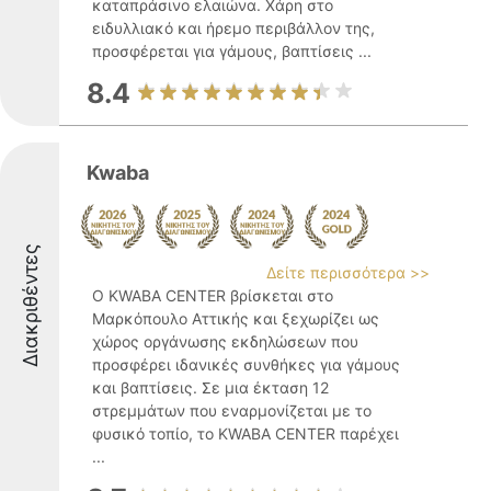
καταπράσινο ελαιώνα. Χάρη στο
ειδυλλιακό και ήρεμο περιβάλλον της,
προσφέρεται για γάμους, βαπτίσεις ...
8.4
Kwaba
Διακριθέντες
Δείτε περισσότερα >>
Ο KWABA CENTER βρίσκεται στο
Μαρκόπουλο Αττικής και ξεχωρίζει ως
χώρος οργάνωσης εκδηλώσεων που
προσφέρει ιδανικές συνθήκες για γάμους
και βαπτίσεις. Σε μια έκταση 12
στρεμμάτων που εναρμονίζεται με το
φυσικό τοπίο, το KWABA CENTER παρέχει
...