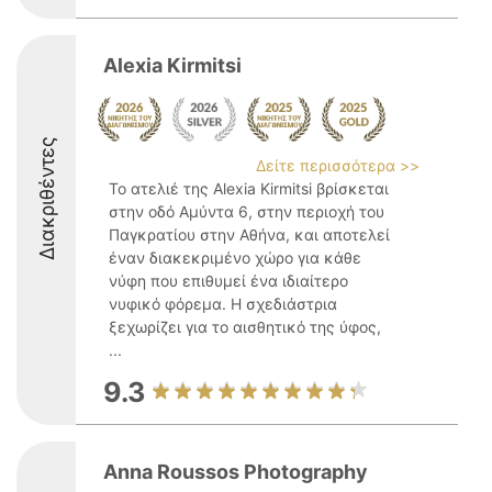
Alexia Kirmitsi
Διακριθέντες
Δείτε περισσότερα >>
Το ατελιέ της Alexia Kirmitsi βρίσκεται
στην οδό Αμύντα 6, στην περιοχή του
Παγκρατίου στην Αθήνα, και αποτελεί
έναν διακεκριμένο χώρο για κάθε
νύφη που επιθυμεί ένα ιδιαίτερο
νυφικό φόρεμα. Η σχεδιάστρια
ξεχωρίζει για το αισθητικό της ύφος,
...
9.3
Anna Roussos Photography