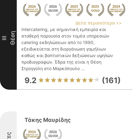
Δείτε περισσότερα >>
Intercatering, με σημαντική εμπειρία και
Θέση
σταθερή παρουσία στον τομέα υπηρεσιών
III
catering εκδηλώσεων από το 1990,
εξειδικεύεται στη διοργάνωση γαμήλιων
καθώς και βαπτιστικών δεξιώσεων υψηλών
προδιαγραφών. Έδρα της είναι η Θέση
Στρογγύλη στο Μαρκόπουλο ...
9.2
(161)
Τάκης Μαυρίδης