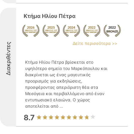
Κτήμα Ηλίου Πέτρα
Δείτε περισσότερα >>
Διακριθέντες
Κτήμα Ηλίου Πέτρα βρίσκεται στο
υψηλότερο σημείο του Μαρκόπουλου και
διακρίνεται ως ένας μαγευτικός
προορισμός για εκδηλώσεις,
προσφέροντας απεριόριστη θέα στα
Μεσόγεια και περιβαλλόμενο από έναν
εντυπωσιακό ελαιώνα. Ο χώρος
αποτελείται από ...
8.7