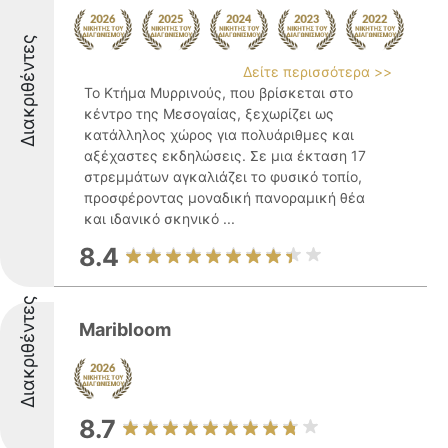
Διακριθέντες
Δείτε περισσότερα >>
Το Κτήμα Μυρρινούς, που βρίσκεται στο
κέντρο της Μεσογαίας, ξεχωρίζει ως
κατάλληλος χώρος για πολυάριθμες και
αξέχαστες εκδηλώσεις. Σε μια έκταση 17
στρεμμάτων αγκαλιάζει το φυσικό τοπίο,
προσφέροντας μοναδική πανοραμική θέα
και ιδανικό σκηνικό ...
8.4
Διακριθέντες
Maribloom
8.7