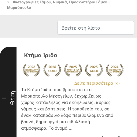
Φωτογραφίες Γάμου, Νυφικά, Προσκλητήρια Γάμου -
Μαρκόπουλο
Κτήμα Ίριδα
Δείτε περισσότερα >>
Το Κτήμα Ίριδα, που βρίσκεται στο
Θέση
Μαρκόπουλο Μεσογείων, ξεχωρίζει ως
I
χώρος κατάλληλος για εκδηλώσεις, κυρίως
γάμους και βαπτίσεις. Η τοποθεσία του, σε
έναν καταπράσινο λόφο περιβαλλόμενο από
βουνά, δημιουργεί μια ειδυλλιακή
ατμόσφαιρα. Το όνομά ...