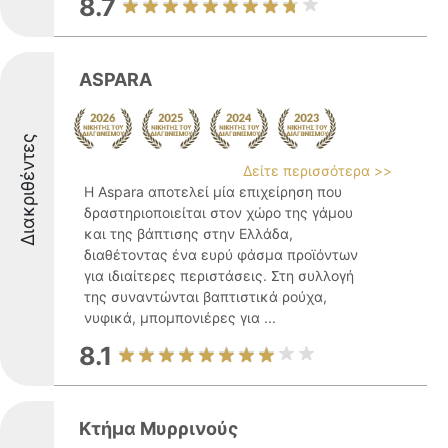
8.7
ASPARA
Διακριθέντες
Δείτε περισσότερα >>
Η Aspara αποτελεί μία επιχείρηση που
δραστηριοποιείται στον χώρο της γάμου
και της βάπτισης στην Ελλάδα,
διαθέτοντας ένα ευρύ φάσμα προϊόντων
για ιδιαίτερες περιστάσεις. Στη συλλογή
της συναντώνται βαπτιστικά ρούχα,
νυφικά, μπομπονιέρες για ...
8.1
Κτήμα Μυρρινούς