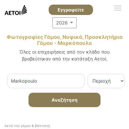
Εγγραφείτε
2026
Φωτογραφίες Γάμου, Νυφικά, Προσκλητήρια
Γάμου - Μαρκόπουλο
Όλες οι επιχειρήσεις από τον κλάδο που
βραβεύτηκαν από την κατάταξη Αετοί.
Αναζήτηση
Αετοί του γάμου & βάπτισης