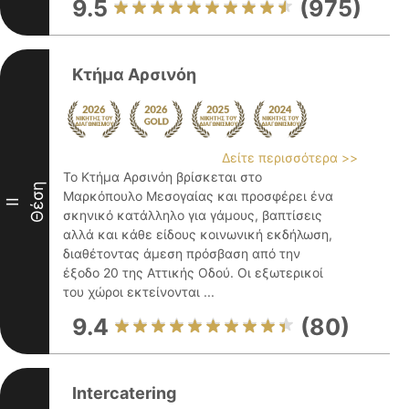
9.5
(975)
Κτήμα Αρσινόη
Δείτε περισσότερα >>
Το Κτήμα Αρσινόη βρίσκεται στο
Θέση
Μαρκόπουλο Μεσογαίας και προσφέρει ένα
II
σκηνικό κατάλληλο για γάμους, βαπτίσεις
αλλά και κάθε είδους κοινωνική εκδήλωση,
διαθέτοντας άμεση πρόσβαση από την
έξοδο 20 της Αττικής Οδού. Οι εξωτερικοί
του χώροι εκτείνονται ...
9.4
(80)
Intercatering