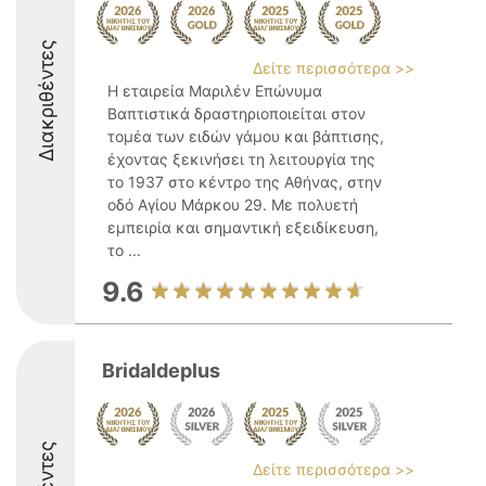
Διακριθέντες
Δείτε περισσότερα >>
Η εταιρεία Μαριλέν Επώνυμα
Βαπτιστικά δραστηριοποιείται στον
τομέα των ειδών γάμου και βάπτισης,
έχοντας ξεκινήσει τη λειτουργία της
το 1937 στο κέντρο της Αθήνας, στην
οδό Αγίου Μάρκου 29. Με πολυετή
εμπειρία και σημαντική εξειδίκευση,
το ...
9.6
Bridaldeplus
Δείτε περισσότερα >>