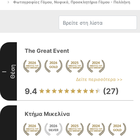
Φωτογραφίες Γάμου, Νυφικά, Προσκλητήρια Γάμου - Παλλήνη
The Great Event
Θέση
I
Δείτε περισσότερα >>
9.4
(27)
Κτήμα Μικελίνα