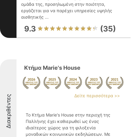
ομάδα της, προσηλωμένη στην ποιότητα,
εργάζεται για να παρέχει υπηρεσίες υψηλής
αισθητικής ...
9.3
(35)
Κτήμα Marie's House
Δείτε περισσότερα >>
Διακριθέντες
Το Κτήμα Marie's House στην περιοχή της
Παλλήνης έχει καθιερωθεί ως ένας
ιδιαίτερος χώρος για τη φιλοξενία
μοναδικών κοινωνικών εκδηλώσεων. Με