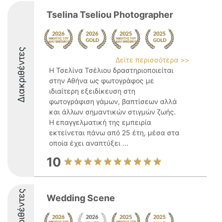
Tselina Tseliou Photographer
Διακριθέντες
Δείτε περισσότερα >>
Η Τσελίνα Τσέλιου δραστηριοποιείται
στην Αθήνα ως φωτογράφος με
ιδιαίτερη εξειδίκευση στη
φωτογράφιση γάμων, βαπτίσεων αλλά
και άλλων σημαντικών στιγμών ζωής.
Η επαγγελματική της εμπειρία
εκτείνεται πάνω από 25 έτη, μέσα στα
οποία έχει αναπτύξει ...
10
Διακριθέντες
Wedding Scene