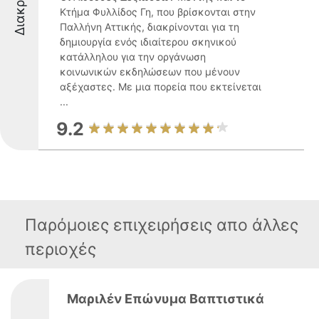
Κτήμα Φυλλίδος Γη, που βρίσκονται στην
Παλλήνη Αττικής, διακρίνονται για τη
δημιουργία ενός ιδιαίτερου σκηνικού
κατάλληλου για την οργάνωση
κοινωνικών εκδηλώσεων που μένουν
αξέχαστες. Με μια πορεία που εκτείνεται
...
9.2
Παρόμοιες επιχειρήσεις απο άλλες
περιοχές
Μαριλέν Επώνυμα Βαπτιστικά