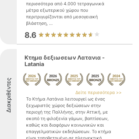
περισσότερα από 4.000 τετραγωνικά
μέτρα εξωτερικού χώρου που
περιτριγυρίζονται από μεσογειακή
βλάστηση, ...
8.6
Κτημα δεξιωσεων Λατανια -
Latania
Διακριθέντες
Δείτε περισσότερα >>
Το Κτήμα Λατάνια λειτουργεί ως ένας
ξεχωριστός χώρος δεξιώσεων στην
περιοχή της Παλλήνης, στην Αττική, με
σκοπό τη φιλοξενία γάμων, βαπτίσεων,
καθώς και διαφόρων κοινωνικών και
επαγγελματικών εκδηλώσεων. Το κτήμα
είναι τοποθετημένο σε πλεονεκτική ...