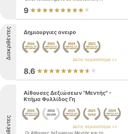
9
Διακριθέντες
Δημιουργιες ονειρο
Δείτε περισσότερα >>
8.6
Αίθουσες Δεξιώσεων "Μεντής" -
Κτήμα Φυλλίδος Γη
Διακριθέντες
Δείτε περισσότερα >>
Οι Αίθουσες Δεξιώσεων Μεντής και το