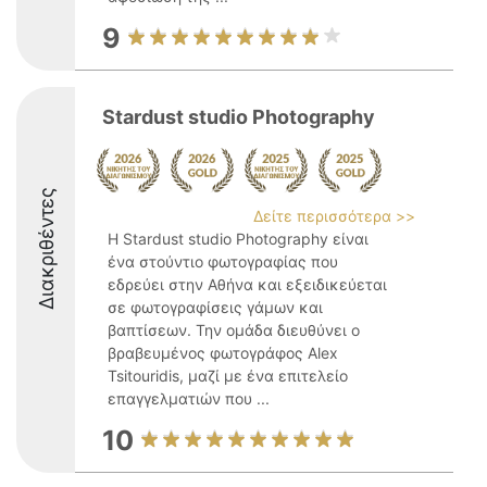
9
Stardust studio Photography
Διακριθέντες
Δείτε περισσότερα >>
Η Stardust studio Photography είναι
ένα στούντιο φωτογραφίας που
εδρεύει στην Αθήνα και εξειδικεύεται
σε φωτογραφίσεις γάμων και
βαπτίσεων. Την ομάδα διευθύνει ο
βραβευμένος φωτογράφος Alex
Tsitouridis, μαζί με ένα επιτελείο
επαγγελματιών που ...
10