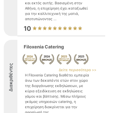
και εκτός αυτής. Βασισμένη στην
Αθήνα, η επιχείρηση έχει καταξιωθεί
για την καλλιτεχνική της ματιά,
αποτυπώνοντας ...
10
Filoxenia Catering
Διακριθέντες
Δείτε περισσότερα >>
Η Filoxenia Catering διαθέτει εμπειρία
άνω των δεκαπέντε ετών στον χώρο
της διοργάνωσης εκδηλώσεων, με
κύρια εξειδίκευση σε εκδηλώσεις
γάμου και βάπτισης. Μέσω πλήρους
γκάμας υπηρεσιών catering, η
επιχείρηση διακρίνεται για την
αφοσίωσή της ...