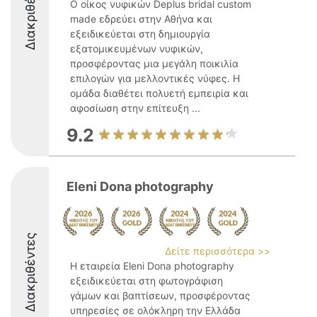
Διακριθέντες
Ο οίκος νυφικών Deplus bridal custom
made εδρεύει στην Αθήνα και
εξειδικεύεται στη δημιουργία
εξατομικευμένων νυφικών,
προσφέροντας μια μεγάλη ποικιλία
επιλογών για μελλοντικές νύφες. Η
ομάδα διαθέτει πολυετή εμπειρία και
αφοσίωση στην επίτευξη ...
9.2
Eleni Dona photography
Διακριθέντες
Δείτε περισσότερα >>
Η εταιρεία Eleni Dona photography
εξειδικεύεται στη φωτογράφιση
γάμων και βαπτίσεων, προσφέροντας
υπηρεσίες σε ολόκληρη την Ελλάδα