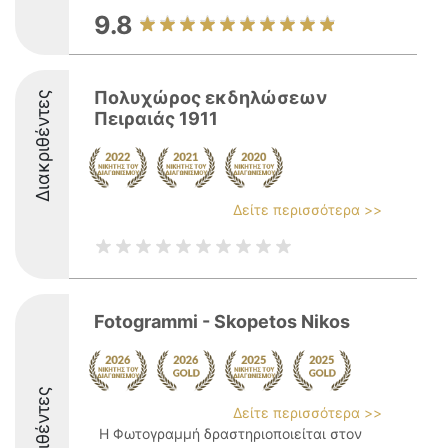
9.8
Πολυχώρος εκδηλώσεων
Διακριθέντες
Πειραιάς 1911
Δείτε περισσότερα >>
Fotogrammi - Skopetos Nikos
Διακριθέντες
Δείτε περισσότερα >>
Η Φωτογραμμή δραστηριοποιείται στον