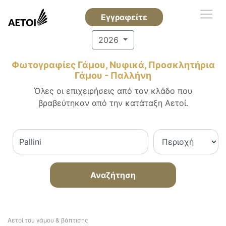
Εγγραφείτε
2026
Φωτογραφίες Γάμου, Νυφικά, Προσκλητήρια
Γάμου - Παλλήνη
Όλες οι επιχειρήσεις από τον κλάδο που
βραβεύτηκαν από την κατάταξη Αετοί.
Αναζήτηση
Αετοί του γάμου & βάπτισης