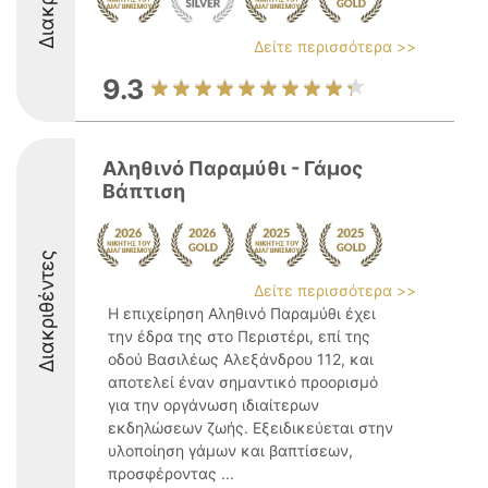
Δείτε περισσότερα >>
9.3
Αληθινό Παραμύθι - Γάμος
Βάπτιση
Διακριθέντες
Δείτε περισσότερα >>
Η επιχείρηση Αληθινό Παραμύθι έχει
την έδρα της στο Περιστέρι, επί της
οδού Βασιλέως Αλεξάνδρου 112, και
αποτελεί έναν σημαντικό προορισμό
για την οργάνωση ιδιαίτερων
εκδηλώσεων ζωής. Εξειδικεύεται στην
υλοποίηση γάμων και βαπτίσεων,
προσφέροντας ...