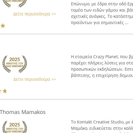
Επώνυμο, με έδρα στην οδό Ερ
τομέα των ειδών γάμου και βά
Δείτε περισσότερα >>
σχετικές ανάγκες. Το κατάστη
προϊόντων για σημαντικές ...
Η εταιρεία Crazy Planet, που 
παρέχει πλήρεις λύσεις για σ
προσωπικών εκδηλώσεων. Εστι
βάπτισης, η επιχείρηση δημιου
Δείτε περισσότερα >>
 - Thomas Mamakos
Το Kontakt Creative Studio, μ
Μαμάκο, ειδικεύεται στην καλ