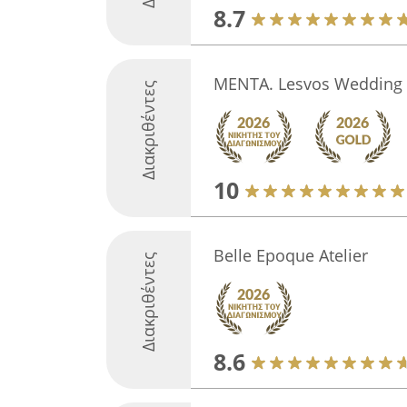
8.7
MENTA. Lesvos Wedding 
Διακριθέντες
10
Belle Epoque Atelier
Διακριθέντες
8.6