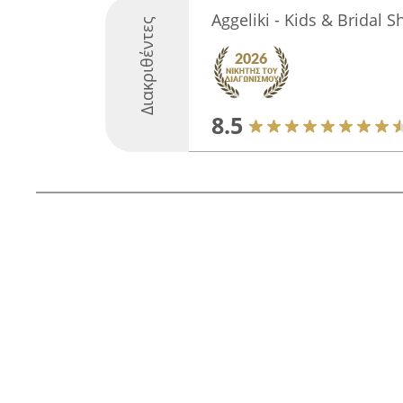
Aggeliki - Kids & Bridal S
Διακριθέντες
8.5