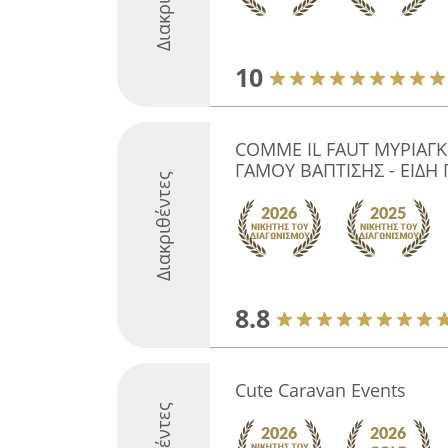
10
COMME IL FAUT ΜΥΡΙΑΓ
ΓΑΜΟΥ ΒΑΠΤΙΣΗΣ - ΕΙΔΗ
Διακριθέντες
8.8
Cute Caravan Events