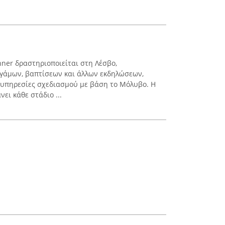
ner δραστηριοποιείται στη Λέσβο,
 γάμων, βαπτίσεων και άλλων εκδηλώσεων,
υπηρεσίες σχεδιασμού με βάση το Μόλυβο. Η
ει κάθε στάδιο ...