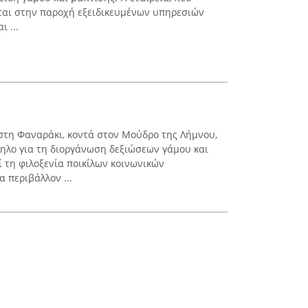
εται στην παροχή εξειδικευμένων υπηρεσιών
ι ...
στη Φαναράκι, κοντά στον Μούδρο της Λήμνου,
ληλο για τη διοργάνωση δεξιώσεων γάμου και
ί τη φιλοξενία ποικίλων κοινωνικών
 περιβάλλον ...