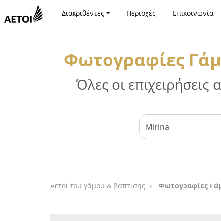
Διακριθέντες
Περιοχές
Επικοινωνία
Φωτογραφίες Γάμ
Όλες οι επιχειρήσεις
Αετοί του γάμου & βάπτισης
Φωτογραφίες Γάμ