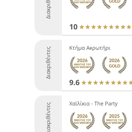
Διακριθέντες
10
Κτήμα Ακρωτήρι
Διακριθέντες
9.6
Χαϊλίκια - Τhe Party
Διακριθέντες