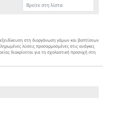
ν εξειδίκευση στη διοργάνωση γάμων και βαπτίσεων
κληρωμένες λύσεις προσαρμοσμένες στις ανάγκες
ρείας διακρίνεται για τη σχολαστική προσοχή στη