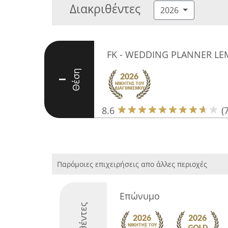
Διακριθέντες
2026
FK - WEDDING PLANNER L
Θέση
I
8.6
(7
Παρόμοιες επιχειρήσεις απο άλλες περιοχές
Επώνυμο