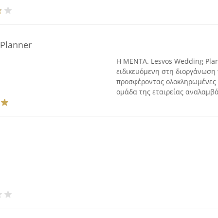
Planner
Η MENTA. Lesvos Wedding Plan
ειδικευόμενη στη διοργάνωση
προσφέροντας ολοκληρωμένες 
ομάδα της εταιρείας αναλαμβάν