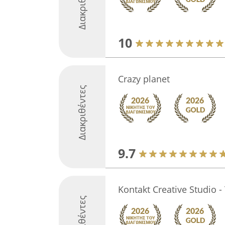
Διακριθέντες
10
Crazy planet
Διακριθέντες
9.7
Kontakt Creative Studio
Διακριθέντες