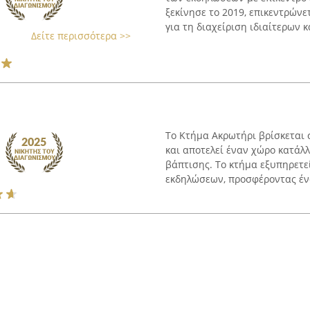
ξεκίνησε το 2019, επικεντρών
για τη διαχείριση ιδιαίτερων κα
Δείτε περισσότερα >>
Το Κτήμα Ακρωτήρι βρίσκεται 
και αποτελεί έναν χώρο κατάλ
βάπτισης. Το κτήμα εξυπηρετε
εκδηλώσεων, προσφέροντας ένα