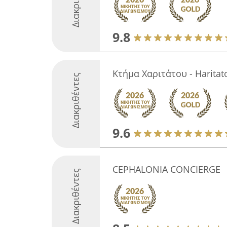
9.8
Κτήμα Χαριτάτου - Haritat
Διακριθέντες
9.6
CEPHALONIA CONCIERGE
Διακριθέντες