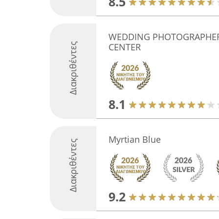
8.5
WEDDING PHOTOGRAPHERS
Διακριθέντες
CENTER
8.1
Myrtian Blue
Διακριθέντες
9.2