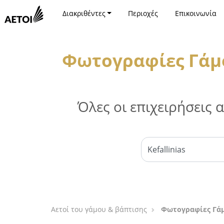
Διακριθέντες
Περιοχές
Επικοινωνία
Φωτογραφίες Γάμο
Όλες οι επιχειρήσεις
Αετοί του γάμου & βάπτισης
Φωτογραφίες Γάμ