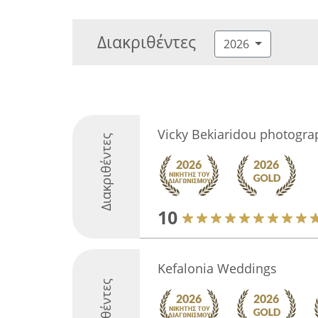
Διακριθέντες
2026
Vicky Bekiaridou photogra
Διακριθέντες
10
Kefalonia Weddings
Διακριθέντες