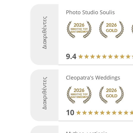
Photo Studio Soulis
Διακριθέντες
9.4
Cleopatra's Weddings
Διακριθέντες
10