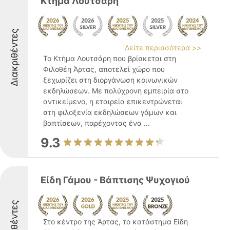
Κτήμα Λουτσάρη
Διακριθέντες
Δείτε περισσότερα >>
Το Κτήμα Λουτσάρη που βρίσκεται στη
Φιλοθέη Άρτας, αποτελεί χώρο που
ξεχωρίζει στη διοργάνωση κοινωνικών
εκδηλώσεων. Με πολύχρονη εμπειρία στο
αντικείμενο, η εταιρεία επικεντρώνεται
στη φιλοξενία εκδηλώσεων γάμων και
βαπτίσεων, παρέχοντας ένα ...
9.3
Είδη Γάμου - Βάπτισης Ψυχογιού
Διακριθέντες
Στο κέντρο της Άρτας, το κατάστημα Είδη