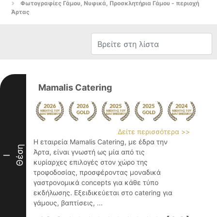
Φωτογραφίες Γάμου, Νυφικά, Προσκλητήρια Γάμου - περιοχή
Άρτας
Mamalis Catering
Δείτε περισσότερα >>
Η εταιρεία Mamalis Catering, με έδρα την
Θέση
Άρτα, είναι γνωστή ως μία από τις
I
κυρίαρχες επιλογές στον χώρο της
τροφοδοσίας, προσφέροντας μοναδικά
γαστρονομικά concepts για κάθε τύπο
εκδήλωσης. Εξειδικεύεται στο catering για
γάμους, βαπτίσεις, ...