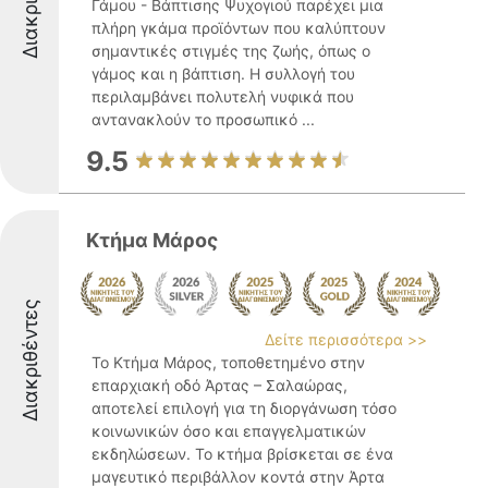
Γάμου - Βάπτισης Ψυχογιού παρέχει μια
πλήρη γκάμα προϊόντων που καλύπτουν
σημαντικές στιγμές της ζωής, όπως ο
γάμος και η βάπτιση. Η συλλογή του
περιλαμβάνει πολυτελή νυφικά που
αντανακλούν το προσωπικό ...
9.5
Κτήμα Μάρος
Διακριθέντες
Δείτε περισσότερα >>
Το Κτήμα Μάρος, τοποθετημένο στην
επαρχιακή οδό Άρτας – Σαλαώρας,
αποτελεί επιλογή για τη διοργάνωση τόσο
κοινωνικών όσο και επαγγελματικών
εκδηλώσεων. Το κτήμα βρίσκεται σε ένα
μαγευτικό περιβάλλον κοντά στην Άρτα