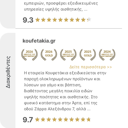
εμπειριών, προσφέρει εξειδικευμένες
υπηρεσίες υψηλής αισθητικής, ...
9.3
koufetakia.gr
Διακριθέντες
Δείτε περισσότερα >>
Η εταιρεία Κουφετάκια εξειδικεύεται στην
παροχή ολοκληρωμένων προϊόντων και
λύσεων για γάμο και βάπτιση,
διαθέτοντας μεγάλη ποικιλία ειδών
υψηλής ποιότητας και αισθητικής. Στο
φυσικό κατάστημα στην Άρτα, επί της
οδού Ζάρρα Αλεξάνδρου 7, αλλά ...
9.7