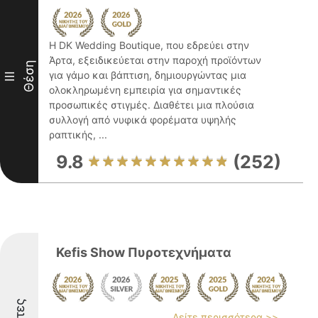
Η DK Wedding Boutique, που εδρεύει στην
Άρτα, εξειδικεύεται στην παροχή προϊόντων
Θέση
για γάμο και βάπτιση, δημιουργώντας μια
III
ολοκληρωμένη εμπειρία για σημαντικές
προσωπικές στιγμές. Διαθέτει μια πλούσια
συλλογή από νυφικά φορέματα υψηλής
ραπτικής, ...
9.8
(252)
Kefis Show Πυροτεχνήματα
Δείτε περισσότερα >>