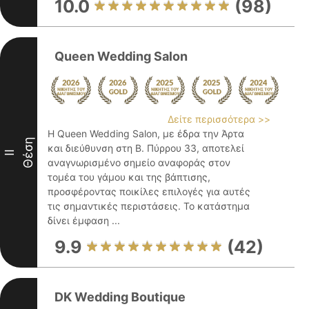
10.0
(98)
Queen Wedding Salon
Δείτε περισσότερα >>
Η Queen Wedding Salon, με έδρα την Άρτα
Θέση
και διεύθυνση στη Β. Πύρρου 33, αποτελεί
II
αναγνωρισμένο σημείο αναφοράς στον
τομέα του γάμου και της βάπτισης,
προσφέροντας ποικίλες επιλογές για αυτές
τις σημαντικές περιστάσεις. Το κατάστημα
δίνει έμφαση ...
9.9
(42)
DK Wedding Boutique