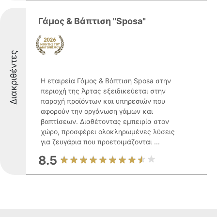
Γάμος & Βάπτιση "Sposa"
Διακριθέντες
Η εταιρεία Γάμος & Βάπτιση Sposa στην
περιοχή της Άρτας εξειδικεύεται στην
παροχή προϊόντων και υπηρεσιών που
αφορούν την οργάνωση γάμων και
βαπτίσεων. Διαθέτοντας εμπειρία στον
χώρο, προσφέρει ολοκληρωμένες λύσεις
για ζευγάρια που προετοιμάζονται ...
8.5