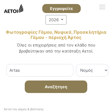
Εγγραφείτε
2026
Φωτογραφίες Γάμου, Νυφικά, Προσκλητήρια
Γάμου - περιοχή Άρτας
Όλες οι επιχειρήσεις από τον κλάδο που
βραβεύτηκαν από την κατάταξη Αετοί.
Αναζήτηση
Αετοί του γάμου & βάπτισης