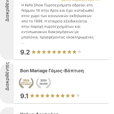
Διακριθέντες
Η Kefis Show Πυροτεχνήματα εδρεύει στη
Νόρμαν 16 στην Άρτα και έχει καταξιωθεί
στον χώρο των κοινωνικών εκδηλώσεων
από το 1998. Η εταιρεία εξειδικεύεται
στην παροχή πυροτεχνημάτων και
εντυπωσιακών διακοσμήσεων με
μπαλόνια, προσφέροντας ολοκληρωμένες
...
9.2
Διακριθέντες
Bon Mariage Γάμος-Βάπτιση
9.1