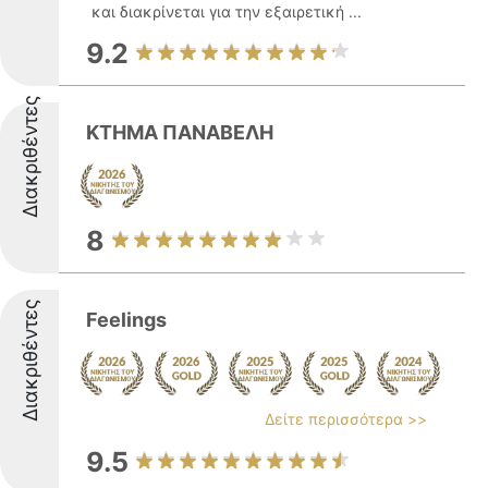
και διακρίνεται για την εξαιρετική ...
9.2
Διακριθέντες
ΚΤΗΜΑ ΠΑΝΑΒΕΛΗ
8
Διακριθέντες
Feelings
Δείτε περισσότερα >>
9.5