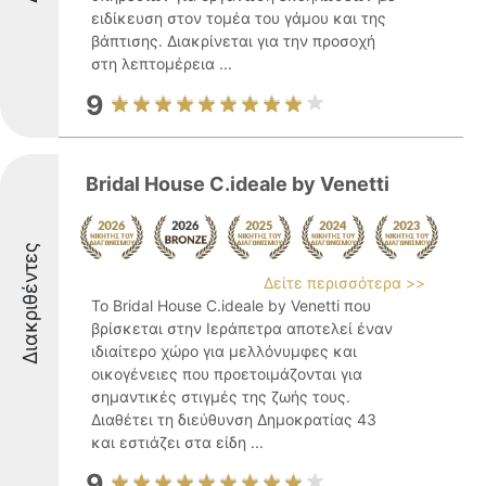
ειδίκευση στον τομέα του γάμου και της
βάπτισης. Διακρίνεται για την προσοχή
στη λεπτομέρεια ...
9
Bridal House C.ideale by Venetti
Διακριθέντες
Δείτε περισσότερα >>
Το Bridal House C.ideale by Venetti που
βρίσκεται στην Ιεράπετρα αποτελεί έναν
ιδιαίτερο χώρο για μελλόνυμφες και
οικογένειες που προετοιμάζονται για
σημαντικές στιγμές της ζωής τους.
Διαθέτει τη διεύθυνση Δημοκρατίας 43
και εστιάζει στα είδη ...
9