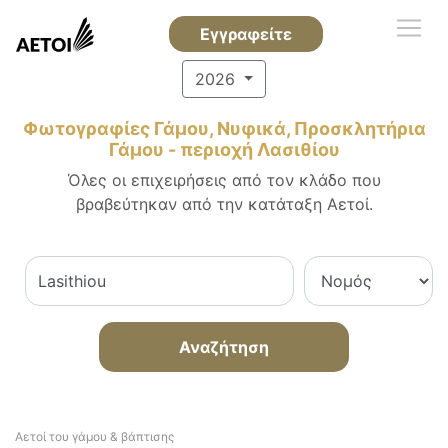
Εγγραφείτε
2026
Φωτογραφίες Γάμου, Νυφικά, Προσκλητήρια
Γάμου - περιοχή Λασιθίου
Όλες οι επιχειρήσεις από τον κλάδο που
βραβεύτηκαν από την κατάταξη Αετοί.
Αναζήτηση
Αετοί του γάμου & βάπτισης