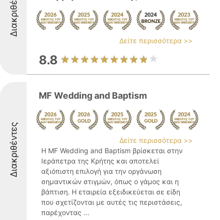
Διακριθέντες
Δείτε περισσότερα >>
8.8
MF Wedding and Baptism
Διακριθέντες
Δείτε περισσότερα >>
Η MF Wedding and Baptism βρίσκεται στην
Ιεράπετρα της Κρήτης και αποτελεί
αξιόπιστη επιλογή για την οργάνωση
σημαντικών στιγμών, όπως ο γάμος και η
βάπτιση. Η εταιρεία εξειδικεύεται σε είδη
που σχετίζονται με αυτές τις περιστάσεις,
παρέχοντας ...