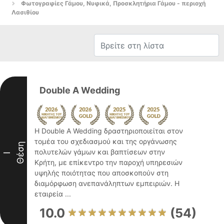
Φωτογραφίες Γάμου, Νυφικά, Προσκλητήρια Γάμου - περιοχή
Λασιθίου
Double A Wedding
Η Double A Wedding δραστηριοποιείται στον
τομέα του σχεδιασμού και της οργάνωσης
Θέση
πολυτελών γάμων και βαπτίσεων στην
I
Κρήτη, με επίκεντρο την παροχή υπηρεσιών
υψηλής ποιότητας που αποσκοπούν στη
διαμόρφωση ανεπανάληπτων εμπειριών. Η
εταιρεία ...
10.0
(54)