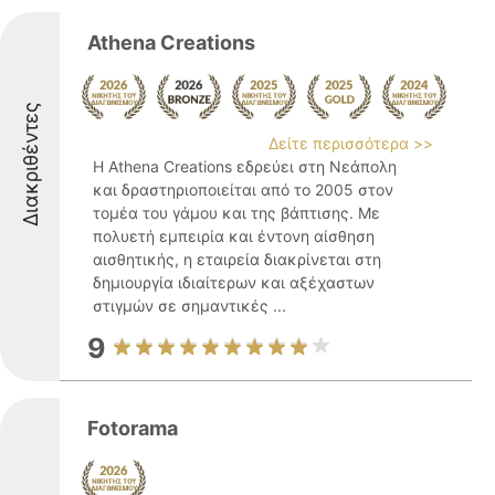
Athena Creations
Διακριθέντες
Δείτε περισσότερα >>
Η Athena Creations εδρεύει στη Νεάπολη
και δραστηριοποιείται από το 2005 στον
τομέα του γάμου και της βάπτισης. Με
πολυετή εμπειρία και έντονη αίσθηση
αισθητικής, η εταιρεία διακρίνεται στη
δημιουργία ιδιαίτερων και αξέχαστων
στιγμών σε σημαντικές ...
9
Fotorama