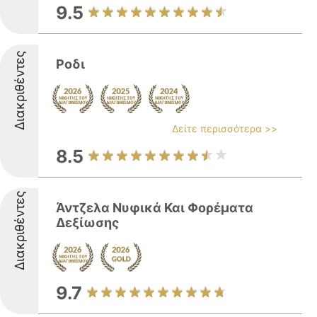
9.5
Διακριθέντες
Ροδι
Δείτε περισσότερα >>
8.5
Διακριθέντες
Άντζελα Νυφικά Και Φορέματα
Δεξίωσης
9.7