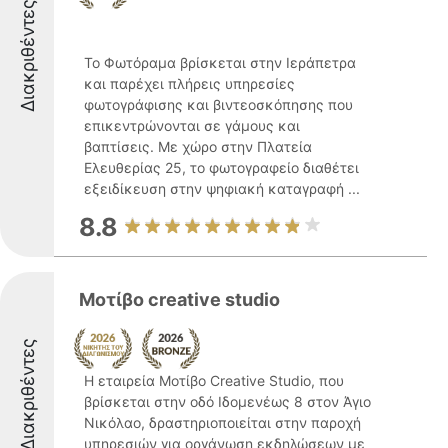
Διακριθέντες
Το Φωτόραμα βρίσκεται στην Ιεράπετρα
και παρέχει πλήρεις υπηρεσίες
φωτογράφισης και βιντεοσκόπησης που
επικεντρώνονται σε γάμους και
βαπτίσεις. Με χώρο στην Πλατεία
Ελευθερίας 25, το φωτογραφείο διαθέτει
εξειδίκευση στην ψηφιακή καταγραφή ...
8.8
Μοτίβο creative studio
Διακριθέντες
Η εταιρεία Μοτίβο Creative Studio, που
βρίσκεται στην οδό Ιδομενέως 8 στον Άγιο
Νικόλαο, δραστηριοποιείται στην παροχή
υπηρεσιών για οργάνωση εκδηλώσεων με