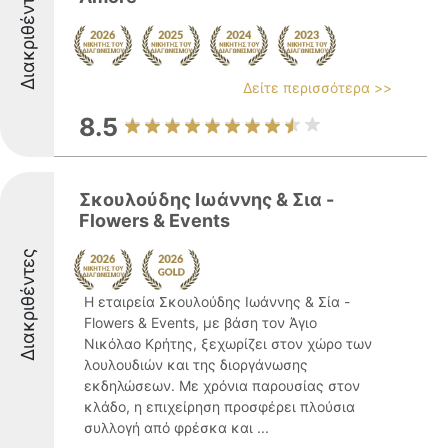
Διακριθέντες
Δείτε περισσότερα >>
8.5
Σκουλούδης Ιωάννης & Σια -
Flowers & Events
Διακριθέντες
Η εταιρεία Σκουλούδης Ιωάννης & Σία -
Flowers & Events, με βάση τον Άγιο
Νικόλαο Κρήτης, ξεχωρίζει στον χώρο των
λουλουδιών και της διοργάνωσης
εκδηλώσεων. Με χρόνια παρουσίας στον
κλάδο, η επιχείρηση προσφέρει πλούσια
συλλογή από φρέσκα και ...