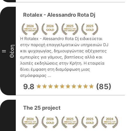
Rotalex - Alessandro Rota Dj
Η Rotalex - Alessandro Rota Dj ειδικεύεται
στην παροχή επαγγελματικών υπηρεσιών DJ
Θέση
και ψυχαγωγίας, δημιουργώντας αξέχαστες
II
εμπειρίες για γάμους, βαπτίσεις αλλά και
λοιπές εκδηλώσεις στην Κρήτη. Η εταιρεία
δίνει έμφαση στη διαμόρφωση μιας
ατμόσφαιρας ...
9.8
(85)
The 25 project