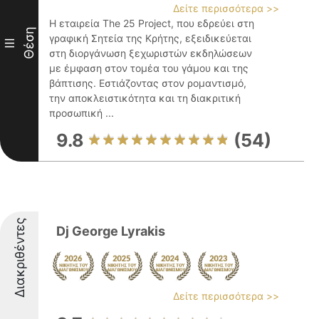
Δείτε περισσότερα >>
Η εταιρεία The 25 Project, που εδρεύει στη
Θέση
γραφική Σητεία της Κρήτης, εξειδικεύεται
III
στη διοργάνωση ξεχωριστών εκδηλώσεων
με έμφαση στον τομέα του γάμου και της
βάπτισης. Εστιάζοντας στον ρομαντισμό,
την αποκλειστικότητα και τη διακριτική
προσωπική ...
9.8
(54)
Διακριθέντες
Dj George Lyrakis
Δείτε περισσότερα >>