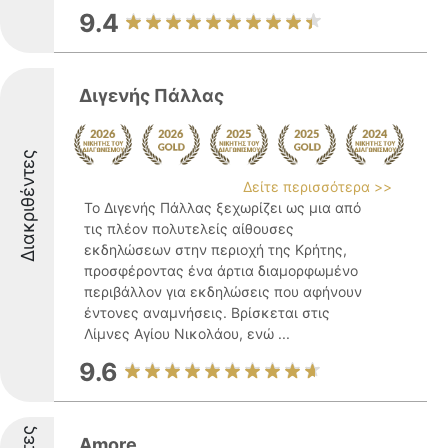
9.4
Διγενής Πάλλας
Διακριθέντες
Δείτε περισσότερα >>
Το Διγενής Πάλλας ξεχωρίζει ως μια από
τις πλέον πολυτελείς αίθουσες
εκδηλώσεων στην περιοχή της Κρήτης,
προσφέροντας ένα άρτια διαμορφωμένο
περιβάλλον για εκδηλώσεις που αφήνουν
έντονες αναμνήσεις. Βρίσκεται στις
Λίμνες Αγίου Νικολάου, ενώ ...
9.6
Amore