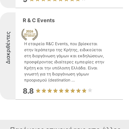
R & C Events
Διακριθέντες
Η εταιρεία R&C Events, που βρίσκεται
στην Ιεράπετρα της Κρήτης, ειδικεύεται
στη διοργάνωση γάμων και εκδηλώσεων,
προσφέροντας ιδιαίτερες εμπειρίες στην
Κρήτη και την υπόλοιπη Ελλάδα. Είναι
γνωστή για τη διοργάνωση γάμων
προορισμού (destination ...
8.8