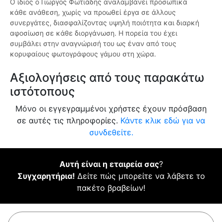
Ο ίδιος ο Γιώργος Φωτιάδης αναλαμβάνει προσωπικά
κάθε ανάθεση, χωρίς να προωθεί έργα σε άλλους
συνεργάτες, διασφαλίζοντας υψηλή ποιότητα και διαρκή
αφοσίωση σε κάθε διοργάνωση. Η πορεία του έχει
συμβάλει στην αναγνώρισή του ως έναν από τους
κορυφαίους φωτογράφους γάμου στη χώρα.
Αξιολογήσεις από τους παρακάτω
ιστότοπους
Μόνο οι εγγεγραμμένοι χρήστες έχουν πρόσβαση
σε αυτές τις πληροφορίες.
Κάντε κλικ εδώ για να
συνδεθείτε.
Αυτή είναι η εταιρεία σας
?
Συγχαρητήρια!
Δείτε πώς μπορείτε να λάβετε το
πακέτο βραβείων!