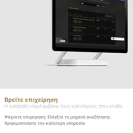
Βρείτε επιχείρηση
Η κατάταξη περιλαμβάνει τους καλύτερους στον κλάδο
Ψάχνετε επιχείρηση; Ελέγξτε τη μηχανή αναζήτησης.
Χρησιμοποιήστε την καλύτερη υπηρεσία