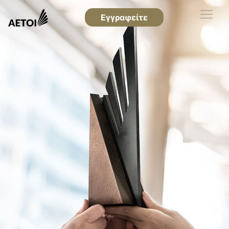
Εγγραφείτε