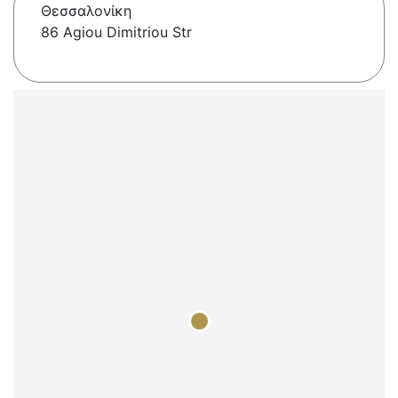
Θεσσαλονίκη
86 Agiou Dimitriou Str