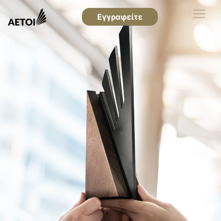
Εγγραφείτε