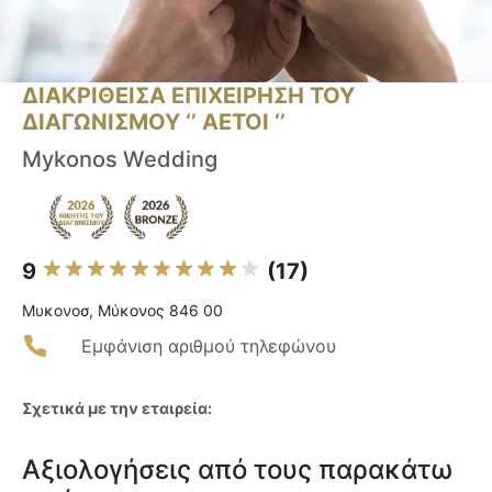
ΔΙΑΚΡΙΘΕΙΣΑ ΕΠΙΧΕΙΡΗΣΗ ΤΟΥ
ΔΙΑΓΩΝΙΣΜΟΥ ‘’ ΑΕΤΟΙ ‘’
Mykonos Wedding
9
(17)
Μυκονοσ, Μύκονος 846 00
Εμφάνιση αριθμού τηλεφώνου
Σχετικά με την εταιρεία:
Αξιολογήσεις από τους παρακάτω