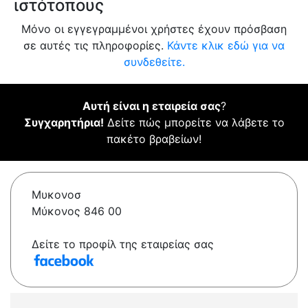
ιστότοπους
Μόνο οι εγγεγραμμένοι χρήστες έχουν πρόσβαση
σε αυτές τις πληροφορίες.
Κάντε κλικ εδώ για να
συνδεθείτε.
Αυτή είναι η εταιρεία σας
?
Συγχαρητήρια!
Δείτε πώς μπορείτε να λάβετε το
πακέτο βραβείων!
Μυκονοσ
Μύκονος 846 00
Δείτε το προφίλ της εταιρείας σας