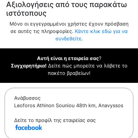
Αξιολογήσεις από τους παρακάτω
ιστότοπους
Μόνο οι εγγεγραμμένοι χρήστες έχουν πρόσβαση
σε αυτές τις πληροφορίες.
Κάντε κλικ εδώ για να
συνδεθείτε.
Αυτή είναι η εταιρεία σας
?
Συγχαρητήρια!
Δείτε πώς μπορείτε να λάβετε το
πακέτο βραβείων!
Ανάβυσσος
Leoforos Athinon Souniou 48th km, Anavyssos
Δείτε το προφίλ της εταιρείας σας