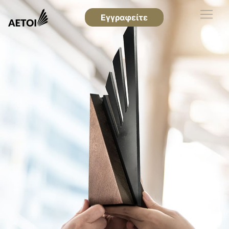
Εγγραφείτε