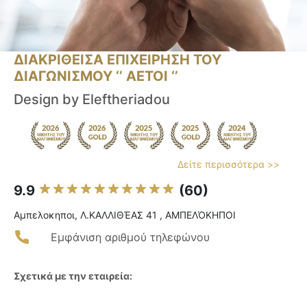
ΔΙΑΚΡΙΘΕΙΣΑ ΕΠΙΧΕΙΡΗΣΗ ΤΟΥ
ΔΙΑΓΩΝΙΣΜΟΥ ‘’ ΑΕΤΟΙ ‘’
Design by Eleftheriadou
Δείτε περισσότερα >>
9.9
(60)
Αμπελοκηποι, Λ.ΚΑΛΛΙΘΈΑΣ 41 , ΑΜΠΕΛΌΚΗΠΟΙ
Εμφάνιση αριθμού τηλεφώνου
Σχετικά με την εταιρεία: