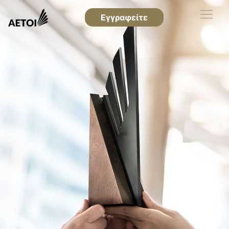
Εγγραφείτε