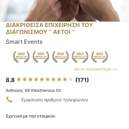
ΔΙΑΚΡΙΘΕΙΣΑ ΕΠΙΧΕΙΡΗΣΗ ΤΟΥ
ΔΙΑΓΩΝΙΣΜΟΥ ‘’ ΑΕΤΟΙ ‘’
Smart Events
Δείτε περισσότερα >>
8.8
(171)
Ανθούσα, 98 Kleisthenous Str
Εμφάνιση αριθμού τηλεφώνου
Σχετικά με την εταιρεία: