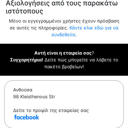
Αξιολογήσεις από τους παρακάτω
ιστότοπους
Μόνο οι εγγεγραμμένοι χρήστες έχουν πρόσβαση
σε αυτές τις πληροφορίες.
Κάντε κλικ εδώ για να
συνδεθείτε.
Αυτή είναι η εταιρεία σας
?
Συγχαρητήρια!
Δείτε πώς μπορείτε να λάβετε το
πακέτο βραβείων!
Ανθούσα
98 Kleisthenous Str
Δείτε το προφίλ της εταιρείας σας