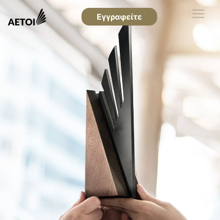
Εγγραφείτε