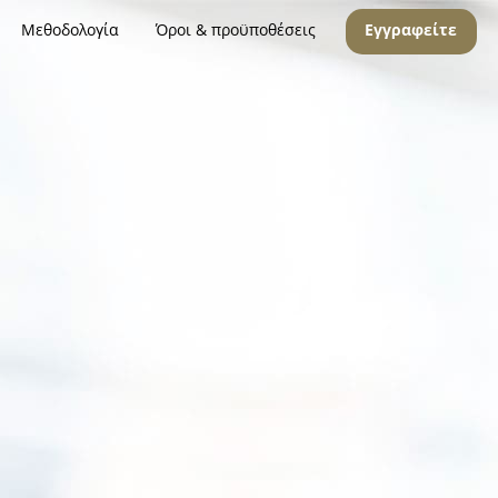
Μεθοδολογία
Όροι & προϋποθέσεις
Εγγραφείτε