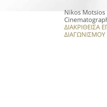
Nikos Motsios
Cinematograp
ΔΙΑΚΡΙΘΕΙΣΑ Ε
ΔΙΑΓΩΝΙΣΜΟΥ ‘’