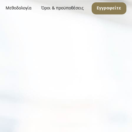
Μεθοδολογία
Όροι & προϋποθέσεις
Εγγραφείτε