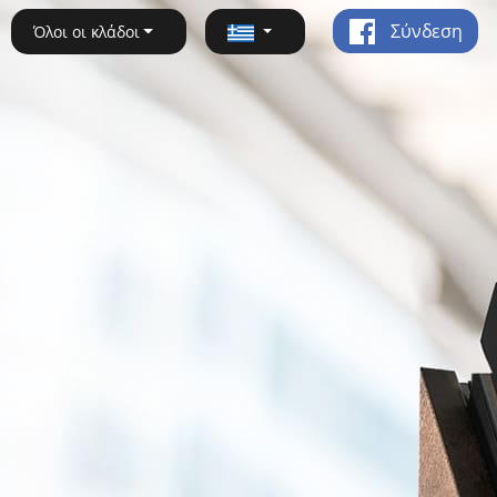
Σύνδεση
Όλοι οι κλάδοι