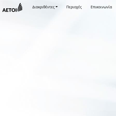
Διακριθέντες
Περιοχές
Επικοινωνία