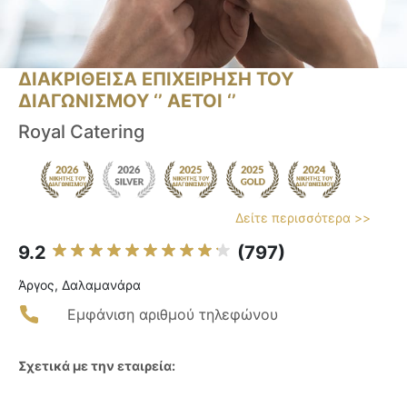
ΔΙΑΚΡΙΘΕΙΣΑ ΕΠΙΧΕΙΡΗΣΗ ΤΟΥ
ΔΙΑΓΩΝΙΣΜΟΥ ‘’ ΑΕΤΟΙ ‘’
Royal Catering
Δείτε περισσότερα >>
9.2
(797)
Άργος, Δαλαμανάρα
Εμφάνιση αριθμού τηλεφώνου
Σχετικά με την εταιρεία: