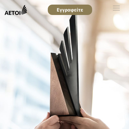
Εγγραφείτε