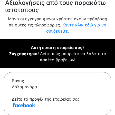
Αξιολογήσεις από τους παρακάτω
ιστότοπους
Μόνο οι εγγεγραμμένοι χρήστες έχουν πρόσβαση
σε αυτές τις πληροφορίες.
Κάντε κλικ εδώ για να
συνδεθείτε.
Αυτή είναι η εταιρεία σας
?
Συγχαρητήρια!
Δείτε πώς μπορείτε να λάβετε το
πακέτο βραβείων!
Άργος
Δαλαμανάρα
Δείτε το προφίλ της εταιρείας σας