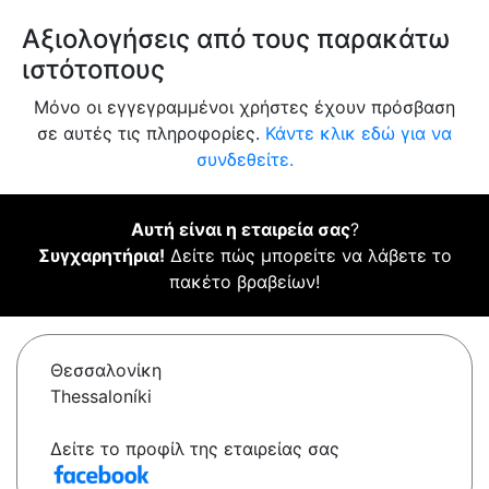
Αξιολογήσεις από τους παρακάτω
ιστότοπους
Μόνο οι εγγεγραμμένοι χρήστες έχουν πρόσβαση
σε αυτές τις πληροφορίες.
Κάντε κλικ εδώ για να
συνδεθείτε.
Αυτή είναι η εταιρεία σας
?
Συγχαρητήρια!
Δείτε πώς μπορείτε να λάβετε το
πακέτο βραβείων!
Θεσσαλονίκη
Thessaloníki
Δείτε το προφίλ της εταιρείας σας