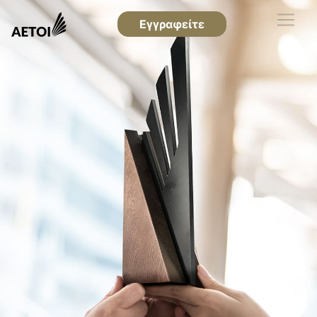
Εγγραφείτε