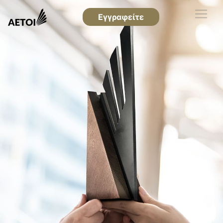
Εγγραφείτε