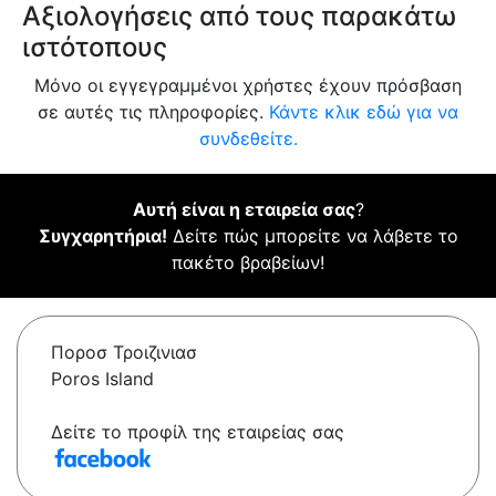
Αξιολογήσεις από τους παρακάτω
ιστότοπους
Μόνο οι εγγεγραμμένοι χρήστες έχουν πρόσβαση
σε αυτές τις πληροφορίες.
Κάντε κλικ εδώ για να
συνδεθείτε.
Αυτή είναι η εταιρεία σας
?
Συγχαρητήρια!
Δείτε πώς μπορείτε να λάβετε το
πακέτο βραβείων!
Ποροσ Τροιζινιασ
Poros Island
Δείτε το προφίλ της εταιρείας σας