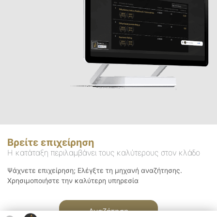
Βρείτε επιχείρηση
Η κατάταξη περιλαμβάνει τους καλύτερους στον κλάδο
Ψάχνετε επιχείρηση; Ελέγξτε τη μηχανή αναζήτησης.
Χρησιμοποιήστε την καλύτερη υπηρεσία
Αναζήτηση