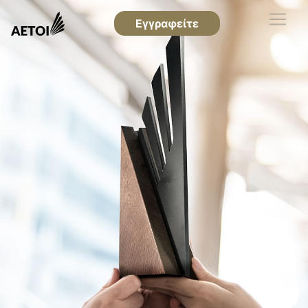
Εγγραφείτε