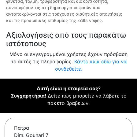
φινέτσα, τόλμη, τρυφερότητα και διακριτικότητα,
συνεισφέροντας στη δημιουργία νυφικών που
ανταποκρίνονται στις τρέχουσες αισθητικές απαιτήσεις
και τις προσωπικές επιθυμίες της κάθε νύφης.
Αξιολογήσεις από τους παρακάτω
ιστότοπους
Μόνο οι εγγεγραμμένοι χρήστες έχουν πρόσβαση
σε αυτές τις πληροφορίες.
Κάντε κλικ εδώ για να
συνδεθείτε.
Αυτή είναι η εταιρεία σας
?
Συγχαρητήρια!
Δείτε πώς μπορείτε να λάβετε το
πακέτο βραβείων!
Πατρα
Dim. Gounari 7