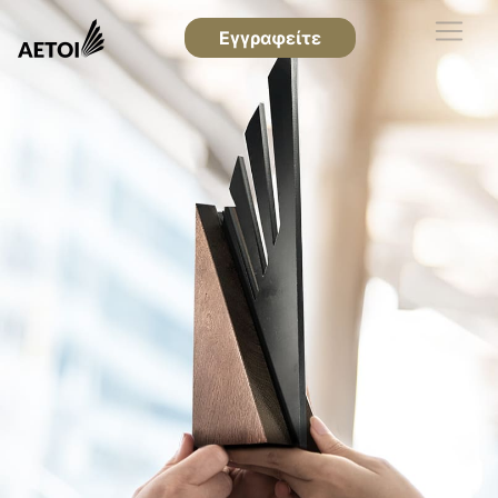
Εγγραφείτε