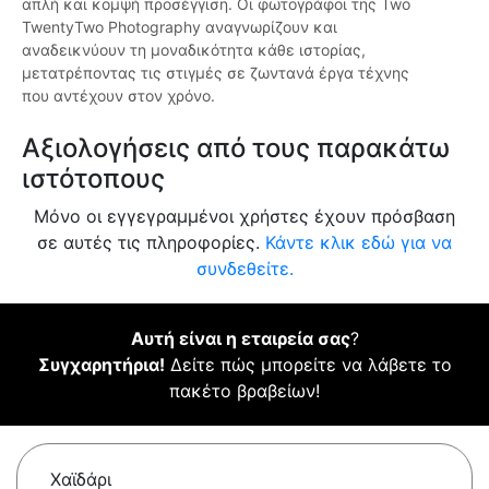
απλή και κομψή προσέγγιση. Οι φωτογράφοι της Two
TwentyTwo Photography αναγνωρίζουν και
αναδεικνύουν τη μοναδικότητα κάθε ιστορίας,
μετατρέποντας τις στιγμές σε ζωντανά έργα τέχνης
που αντέχουν στον χρόνο.
Αξιολογήσεις από τους παρακάτω
ιστότοπους
Μόνο οι εγγεγραμμένοι χρήστες έχουν πρόσβαση
σε αυτές τις πληροφορίες.
Κάντε κλικ εδώ για να
συνδεθείτε.
Αυτή είναι η εταιρεία σας
?
Συγχαρητήρια!
Δείτε πώς μπορείτε να λάβετε το
πακέτο βραβείων!
Χαϊδάρι