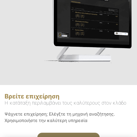
Βρείτε επιχείρηση
Η κατάταξη περιλαμβάνει τους καλύτερους στον κλάδο
Ψάχνετε επιχείρηση; Ελέγξτε τη μηχανή αναζήτησης.
Χρησιμοποιήστε την καλύτερη υπηρεσία