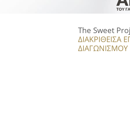
The Sweet Pro
ΔΙΑΚΡΙΘΕΙΣΑ Ε
ΔΙΑΓΩΝΙΣΜΟΥ ‘’