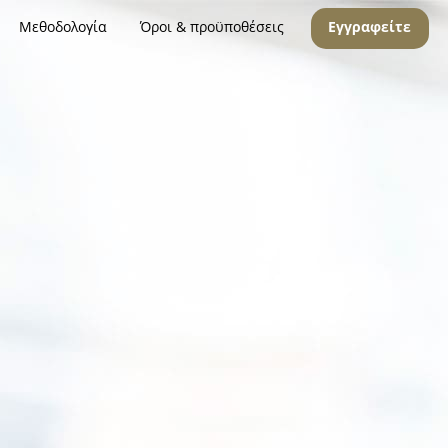
Μεθοδολογία
Όροι & προϋποθέσεις
Εγγραφείτε