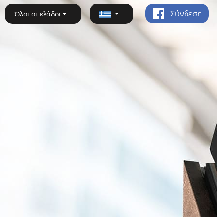
Σύνδεση
Όλοι οι κλάδοι