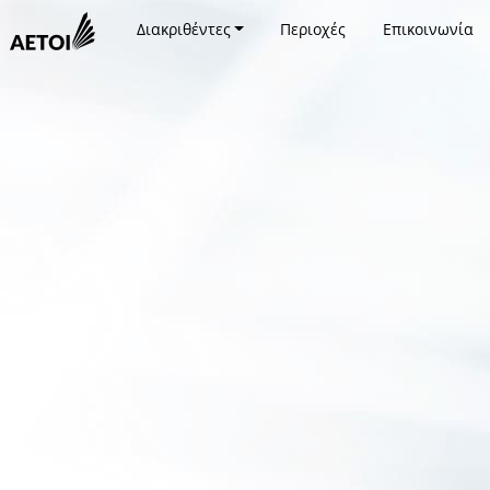
Διακριθέντες
Περιοχές
Επικοινωνία