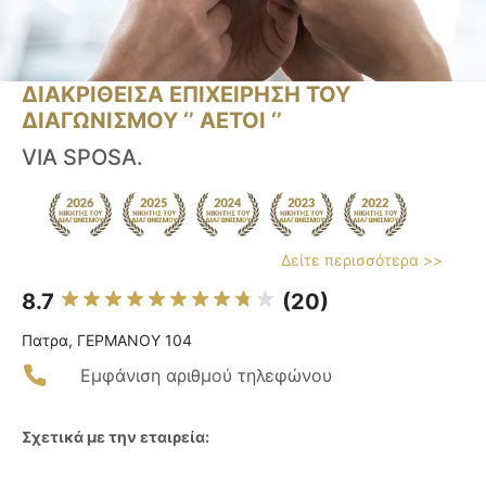
ΔΙΑΚΡΙΘΕΙΣΑ ΕΠΙΧΕΙΡΗΣΗ ΤΟΥ
ΔΙΑΓΩΝΙΣΜΟΥ ‘’ ΑΕΤΟΙ ‘’
VIA SPOSA.
Δείτε περισσότερα >>
8.7
(20)
Πατρα, ΓΕΡΜΑΝΟΥ 104
Εμφάνιση αριθμού τηλεφώνου
Σχετικά με την εταιρεία: