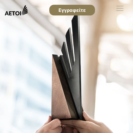
Εγγραφείτε