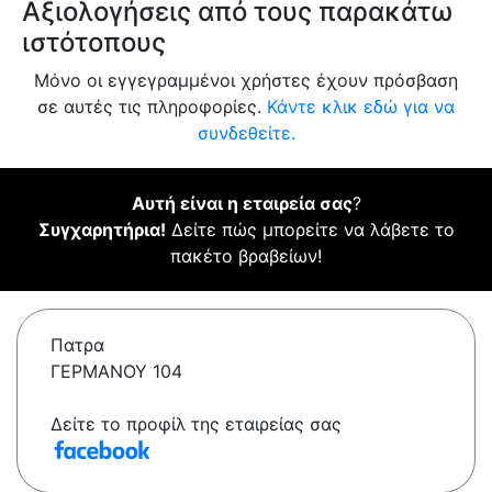
Αξιολογήσεις από τους παρακάτω
ιστότοπους
Μόνο οι εγγεγραμμένοι χρήστες έχουν πρόσβαση
σε αυτές τις πληροφορίες.
Κάντε κλικ εδώ για να
συνδεθείτε.
Αυτή είναι η εταιρεία σας
?
Συγχαρητήρια!
Δείτε πώς μπορείτε να λάβετε το
πακέτο βραβείων!
Πατρα
ΓΕΡΜΑΝΟΥ 104
Δείτε το προφίλ της εταιρείας σας