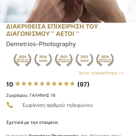
ΔΙΑΚΡΙΘΕΙΣΑ ΕΠΙΧΕΙΡΗΣΗ ΤΟΥ
ΔΙΑΓΩΝΙΣΜΟΥ ‘’ ΑΕΤΟΙ ‘’
Demetrios-Photography
Δείτε περισσότερα >>
10
(97)
Ζωγράφου, ΓΑΛΗΝΗΣ 16
Εμφάνιση αριθμού τηλεφώνου
Σχετικά με την εταιρεία:
Η εταιρεία
Demetrios Photography
, που βρίσκεται στον