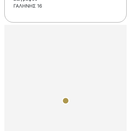
ΓΑΛΗΝΗΣ 16