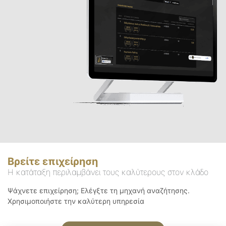
Βρείτε επιχείρηση
Η κατάταξη περιλαμβάνει τους καλύτερους στον κλάδο
Ψάχνετε επιχείρηση; Ελέγξτε τη μηχανή αναζήτησης.
Χρησιμοποιήστε την καλύτερη υπηρεσία