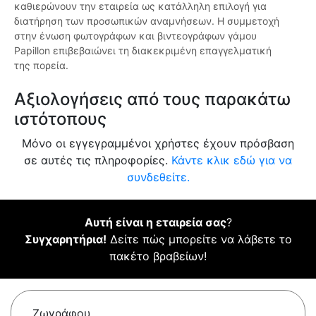
καθιερώνουν την εταιρεία ως κατάλληλη επιλογή για
διατήρηση των προσωπικών αναμνήσεων. Η συμμετοχή
στην ένωση φωτογράφων και βιντεογράφων γάμου
Papillon επιβεβαιώνει τη διακεκριμένη επαγγελματική
της πορεία.
Αξιολογήσεις από τους παρακάτω
ιστότοπους
Μόνο οι εγγεγραμμένοι χρήστες έχουν πρόσβαση
σε αυτές τις πληροφορίες.
Κάντε κλικ εδώ για να
συνδεθείτε.
Αυτή είναι η εταιρεία σας
?
Συγχαρητήρια!
Δείτε πώς μπορείτε να λάβετε το
πακέτο βραβείων!
Ζωγράφου