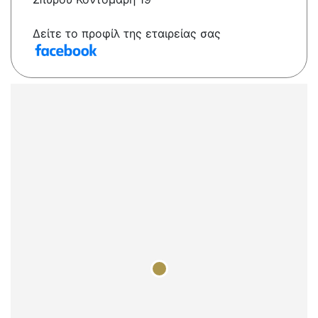
Δείτε το προφίλ της εταιρείας σας