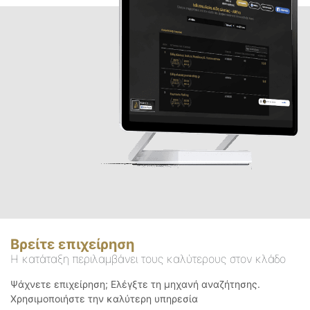
Βρείτε επιχείρηση
Η κατάταξη περιλαμβάνει τους καλύτερους στον κλάδο
Ψάχνετε επιχείρηση; Ελέγξτε τη μηχανή αναζήτησης.
Χρησιμοποιήστε την καλύτερη υπηρεσία