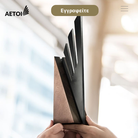
Εγγραφείτε