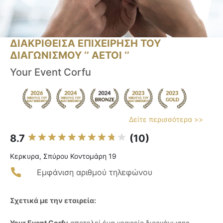
ΔΙΑΚΡΙΘΕΙΣΑ ΕΠΙΧΕΙΡΗΣΗ ΤΟΥ
ΔΙΑΓΩΝΙΣΜΟΥ ‘’ ΑΕΤΟΙ ‘’
Your Event Corfu
Δείτε περισσότερα >>
8.7
(10)
Κερκυρα, Σπύρου Κοντομάρη 19
Εμφάνιση αριθμού τηλεφώνου
Σχετικά με την εταιρεία:
Your Event Corfu
αποτελεί ένα γραφείο διοργάνωσης