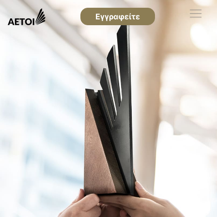
Εγγραφείτε