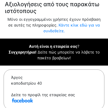
Αξιολογήσεις από τους παρακάτω
ιστότοπους
Μόνο οι εγγεγραμμένοι χρήστες έχουν πρόσβαση
σε αυτές τις πληροφορίες.
Κάντε κλικ εδώ για να
συνδεθείτε.
Αυτή είναι η εταιρεία σας
?
Συγχαρητήρια!
Δείτε πώς μπορείτε να λάβετε το
πακέτο βραβείων!
Άργος
καποδιστρίου 40
Δείτε το προφίλ της εταιρείας σας