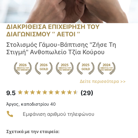
ΔΙΑΚΡΙΘΕΙΣΑ ΕΠΙΧΕΙΡΗΣΗ ΤΟΥ
ΔΙΑΓΩΝΙΣΜΟΥ ‘’ ΑΕΤΟΙ ‘’
Στολισμός Γάμου-Βάπτισης ''Ζήσε Τη
Στιγμή'' Ανθοπωλείο Τζία Κούρου
Δείτε περισσότερα >>
9.5
(29)
Άργος, καποδιστρίου 40
Εμφάνιση αριθμού τηλεφώνου
Σχετικά με την εταιρεία: