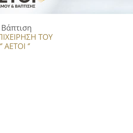
 Βάπτιση
ΠΙΧΕΙΡΗΣΗ ΤΟΥ
 ΑΕΤΟΙ ‘’