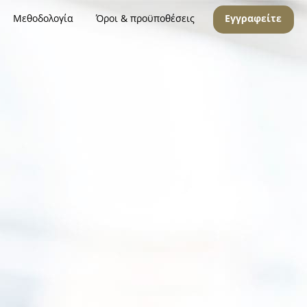
Μεθοδολογία
Όροι & προϋποθέσεις
Εγγραφείτε