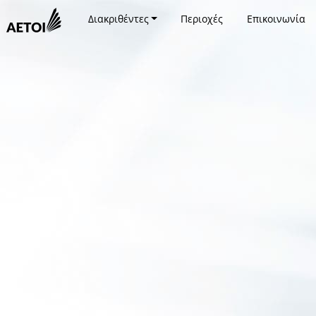
Διακριθέντες
Περιοχές
Επικοινωνία