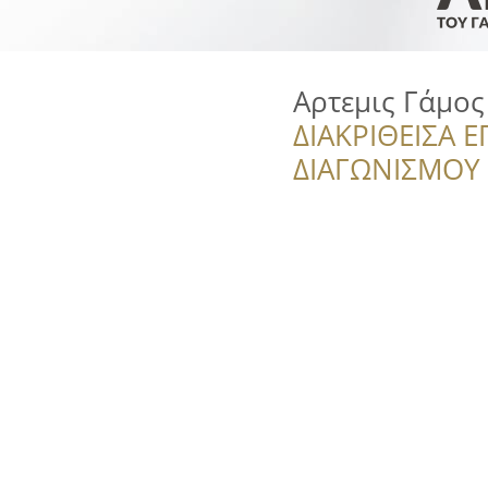
Αρτεμις Γάμος
ΔΙΑΚΡΙΘΕΙΣΑ Ε
ΔΙΑΓΩΝΙΣΜΟΥ ‘’