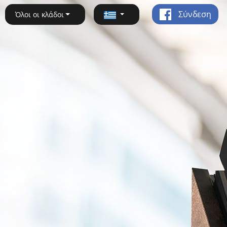
Σύνδεση
Όλοι οι κλάδοι