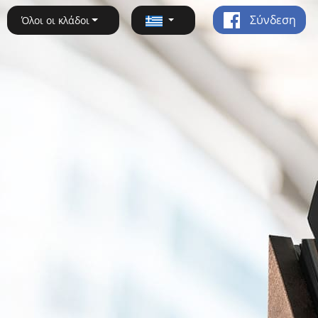
Σύνδεση
Όλοι οι κλάδοι