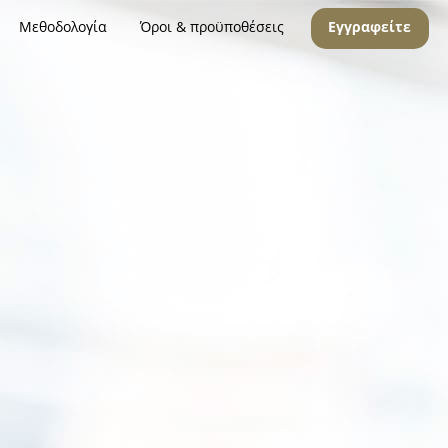
Μεθοδολογία
Όροι & προϋποθέσεις
Εγγραφείτε