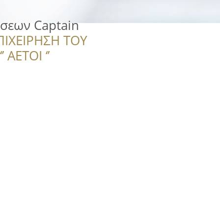
σεων Captain
ΠΙΧΕΙΡΗΣΗ ΤΟΥ
 ΑΕΤΟΙ ‘’