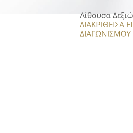
Αίθουσα Δεξιώ
ΔΙΑΚΡΙΘΕΙΣΑ Ε
ΔΙΑΓΩΝΙΣΜΟΥ ‘’