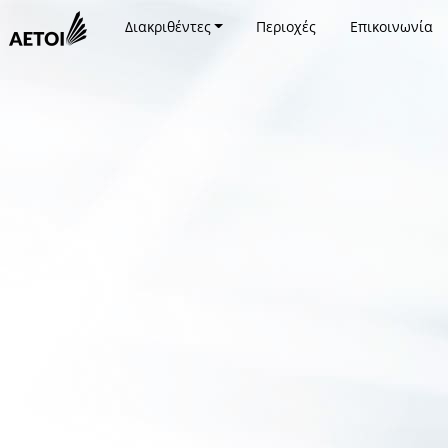
Διακριθέντες
Περιοχές
Επικοινωνία