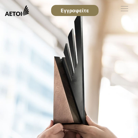
Εγγραφείτε