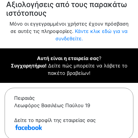
Αξιολογήσεις από τους παρακάτω
ιστότοπους
Μόνο οι εγγεγραμμένοι χρήστες έχουν πρόσβαση
σε αυτές τις πληροφορίες.
Κάντε κλικ εδώ για να
συνδεθείτε.
Αυτή είναι η εταιρεία σας
?
Συγχαρητήρια!
Δείτε πώς μπορείτε να λάβετε το
πακέτο βραβείων!
Πειραιάς
Λεωφόρος Βασιλέως Παύλου 19
Δείτε το προφίλ της εταιρείας σας