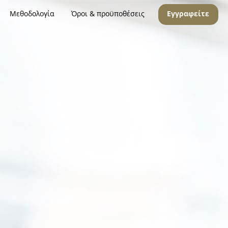
Μεθοδολογία
Όροι & προϋποθέσεις
Εγγραφείτε