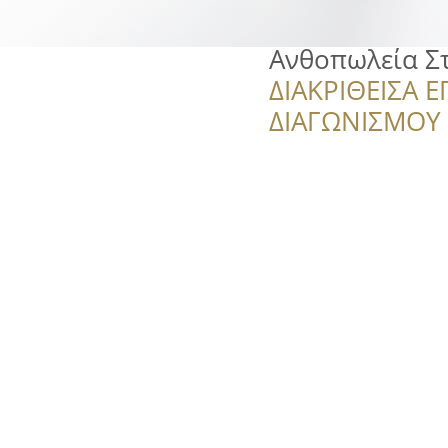
Ανθοπωλεία Σ
ΔΙΑΚΡΙΘΕΙΣΑ Ε
ΔΙΑΓΩΝΙΣΜΟΥ ‘’