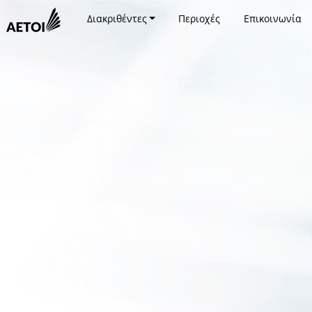
Διακριθέντες
Περιοχές
Επικοινωνία