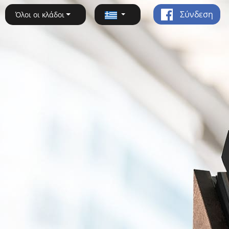
Σύνδεση
Όλοι οι κλάδοι