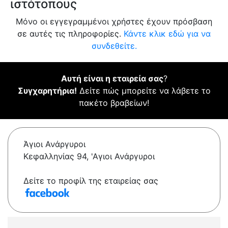
ιστότοπους
Μόνο οι εγγεγραμμένοι χρήστες έχουν πρόσβαση
σε αυτές τις πληροφορίες.
Κάντε κλικ εδώ για να
συνδεθείτε.
Αυτή είναι η εταιρεία σας
?
Συγχαρητήρια!
Δείτε πώς μπορείτε να λάβετε το
πακέτο βραβείων!
Άγιοι Ανάργυροι
Κεφαλληνίας 94, 'Αγιοι Ανάργυροι
Δείτε το προφίλ της εταιρείας σας