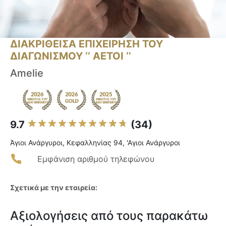
ΔΙΑΚΡΙΘΕΙΣΑ ΕΠΙΧΕΙΡΗΣΗ ΤΟΥ
ΔΙΑΓΩΝΙΣΜΟΥ ‘’ ΑΕΤΟΙ ‘’
Amelie
9.7
(34)
Άγιοι Ανάργυροι, Κεφαλληνίας 94, 'Αγιοι Ανάργυροι
Εμφάνιση αριθμού τηλεφώνου
Σχετικά με την εταιρεία:
Αξιολογήσεις από τους παρακάτω