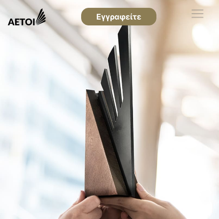
Εγγραφείτε