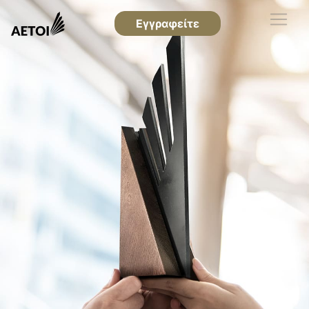
Εγγραφείτε