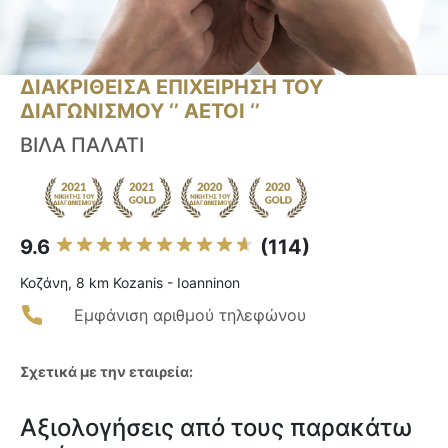
ΔΙΑΚΡΙΘΕΙΣΑ ΕΠΙΧΕΙΡΗΣΗ ΤΟΥ
ΔΙΑΓΩΝΙΣΜΟΥ ‘’ ΑΕΤΟΙ ‘’
ΒΙΛΑ ΠΑΛΑΤΙ
9.6
(114)
Κοζάνη, 8 km Kozanis - Ioanninon
Εμφάνιση αριθμού τηλεφώνου
Σχετικά με την εταιρεία:
Αξιολογήσεις από τους παρακάτω