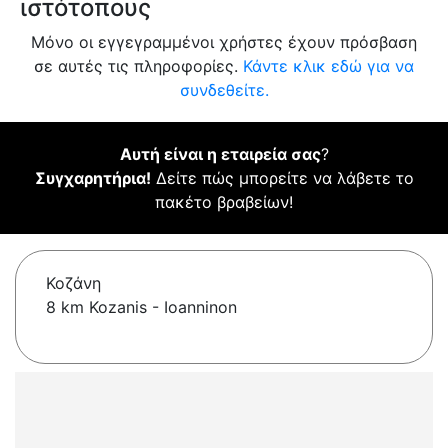
ιστότοπους
Μόνο οι εγγεγραμμένοι χρήστες έχουν πρόσβαση
σε αυτές τις πληροφορίες.
Κάντε κλικ εδώ για να
συνδεθείτε.
Αυτή είναι η εταιρεία σας
?
Συγχαρητήρια!
Δείτε πώς μπορείτε να λάβετε το
πακέτο βραβείων!
Κοζάνη
8 km Kozanis - Ioanninon