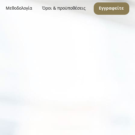
Μεθοδολογία
Όροι & προϋποθέσεις
Εγγραφείτε