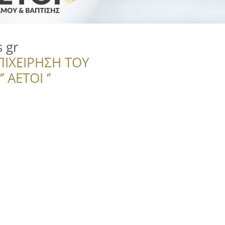
 gr
ΠΙΧΕΙΡΗΣΗ ΤΟΥ
 ΑΕΤΟΙ ‘’