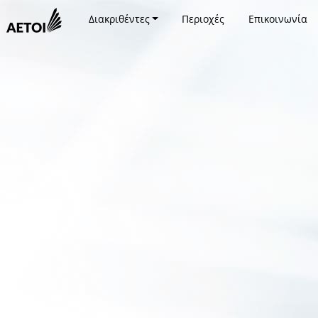
Διακριθέντες
Περιοχές
Επικοινωνία