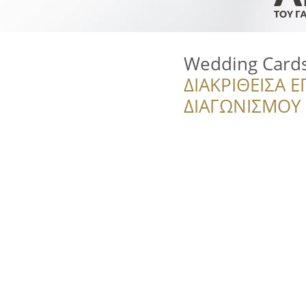
Wedding Cards
ΔΙΑΚΡΙΘΕΙΣΑ Ε
ΔΙΑΓΩΝΙΣΜΟΥ ‘’