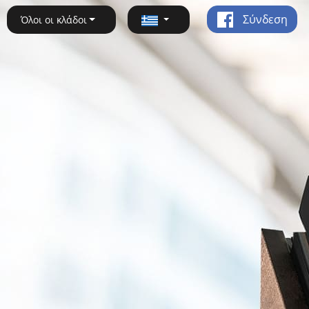
Σύνδεση
Όλοι οι κλάδοι