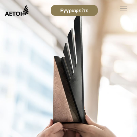
Εγγραφείτε