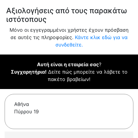
Αξιολογήσεις από τους παρακάτω
ιστότοπους
Μόνο οι εγγεγραμμένοι χρήστες έχουν πρόσβαση
σε αυτές τις πληροφορίες.
Κάντε κλικ εδώ για να
συνδεθείτε.
Αυτή είναι η εταιρεία σας
?
Συγχαρητήρια!
Δείτε πώς μπορείτε να λάβετε το
πακέτο βραβείων!
Αθήνα
Πύρρου 19