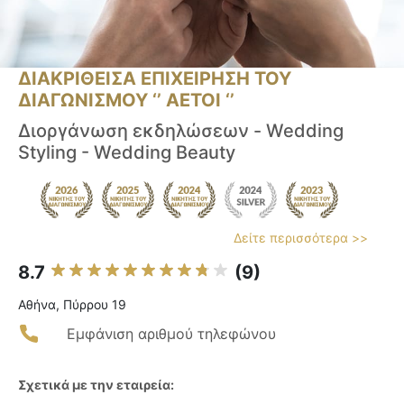
ΔΙΑΚΡΙΘΕΙΣΑ ΕΠΙΧΕΙΡΗΣΗ ΤΟΥ
ΔΙΑΓΩΝΙΣΜΟΥ ‘’ ΑΕΤΟΙ ‘’
Διοργάνωση εκδηλώσεων - Wedding
Styling - Wedding Beauty
Δείτε περισσότερα >>
8.7
(9)
Αθήνα, Πύρρου 19
Εμφάνιση αριθμού τηλεφώνου
Σχετικά με την εταιρεία: