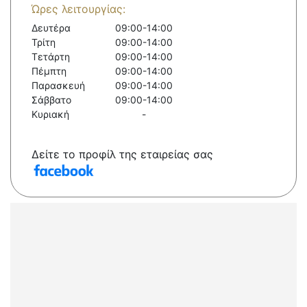
Ώρες λειτουργίας:
Δευτέρα
09:00-14:00
Τρίτη
09:00-14:00
Τετάρτη
09:00-14:00
Πέμπτη
09:00-14:00
Παρασκευή
09:00-14:00
Σάββατο
09:00-14:00
Κυριακή
-
Δείτε το προφίλ της εταιρείας σας