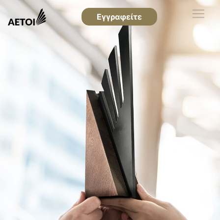
Εγγραφείτε