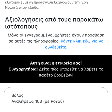
εξατομικευμένη προσέγγιση ξεχωρίζουν την Έρη
Νυφικά στον κλάδο.
Αξιολογήσεις από τους παρακάτω
ιστότοπους
Μόνο οι εγγεγραμμένοι χρήστες έχουν πρόσβαση
σε αυτές τις πληροφορίες.
Κάντε κλικ εδώ για να
συνδεθείτε.
Αυτή είναι η εταιρεία σας
?
Συγχαρητήρια!
Δείτε πώς μπορείτε να λάβετε το
πακέτο βραβείων!
Βόλος
Αναλήψεως 103 (με Ροζού)