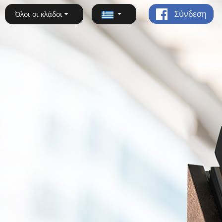
Σύνδεση
Όλοι οι κλάδοι