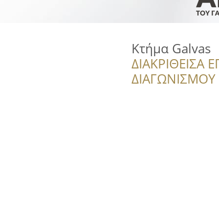
Κτήμα Galvas
ΔΙΑΚΡΙΘΕΙΣΑ Ε
ΔΙΑΓΩΝΙΣΜΟΥ ‘’