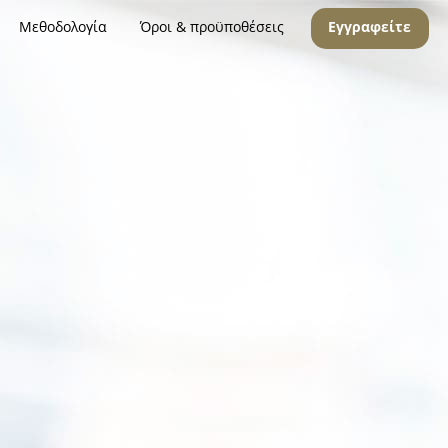
Μεθοδολογία
Όροι & προϋποθέσεις
Εγγραφείτε