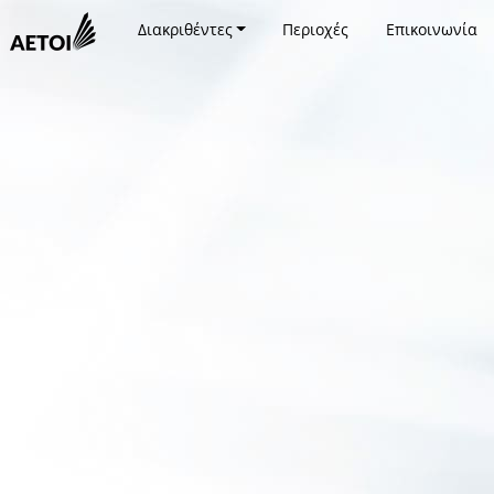
Διακριθέντες
Περιοχές
Επικοινωνία