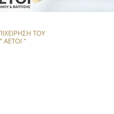
ΠΙΧΕΙΡΗΣΗ ΤΟΥ
 ΑΕΤΟΙ ‘’