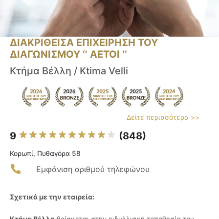
ΔΙΑΚΡΙΘΕΙΣΑ ΕΠΙΧΕΙΡΗΣΗ ΤΟΥ
ΔΙΑΓΩΝΙΣΜΟΥ ‘’ ΑΕΤΟΙ ‘’
Κτήμα Βέλλη / Ktima Velli
Δείτε περισσότερα >>
9
(848)
Κορωπί, Πυθαγόρα 58
Εμφάνιση αριθμού τηλεφώνου
Σχετικά με την εταιρεία:
Κτήμα Βέλλη
βρίσκεται στην ειδυλλιακή τοποθεσία του