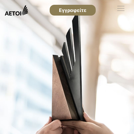
Εγγραφείτε