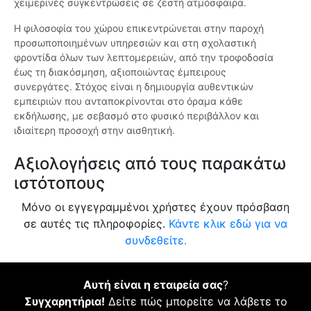
χειμερινές συγκεντρώσεις σε ζεστή ατμόσφαιρα.
Η φιλοσοφία του χώρου επικεντρώνεται στην παροχή
προσωποποιημένων υπηρεσιών και στη σχολαστική
φροντίδα όλων των λεπτομερειών, από την τροφοδοσία
έως τη διακόσμηση, αξιοποιώντας έμπειρους
συνεργάτες. Στόχος είναι η δημιουργία αυθεντικών
εμπειριών που ανταποκρίνονται στο όραμα κάθε
εκδήλωσης, με σεβασμό στο φυσικό περιβάλλον και
ιδιαίτερη προσοχή στην αισθητική.
Αξιολογήσεις από τους παρακάτω
ιστότοπους
Μόνο οι εγγεγραμμένοι χρήστες έχουν πρόσβαση
σε αυτές τις πληροφορίες.
Κάντε κλικ εδώ για να
συνδεθείτε.
Αυτή είναι η εταιρεία σας
?
Συγχαρητήρια!
Δείτε πώς μπορείτε να λάβετε το