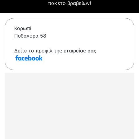
πακέτο βραβείων!
Κορωπί
Πυθαγόρα 58
Δείτε το προφίλ της εταιρείας σας