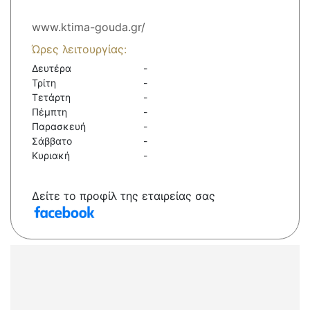
www.ktima-gouda.gr/
Ώρες λειτουργίας:
Δευτέρα
-
Τρίτη
-
Τετάρτη
-
Πέμπτη
-
Παρασκευή
-
Σάββατο
-
Κυριακή
-
Δείτε το προφίλ της εταιρείας σας