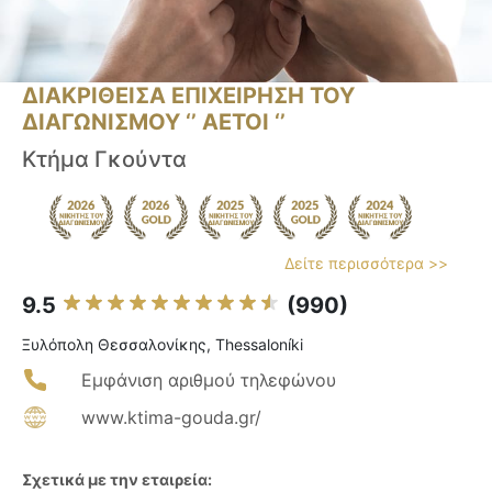
ΔΙΑΚΡΙΘΕΙΣΑ ΕΠΙΧΕΙΡΗΣΗ ΤΟΥ
ΔΙΑΓΩΝΙΣΜΟΥ ‘’ ΑΕΤΟΙ ‘’
Κτήμα Γκούντα
Δείτε περισσότερα >>
9.5
(990)
Ξυλόπολη Θεσσαλονίκης, Thessaloníki
Εμφάνιση αριθμού τηλεφώνου
www.ktima-gouda.gr/
Σχετικά με την εταιρεία: