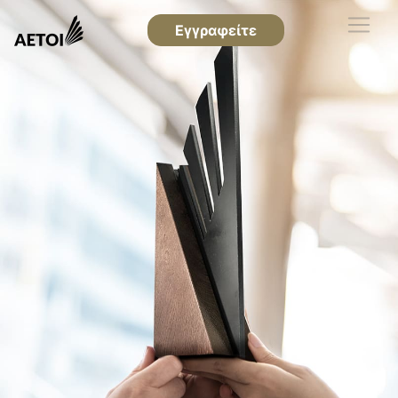
Εγγραφείτε