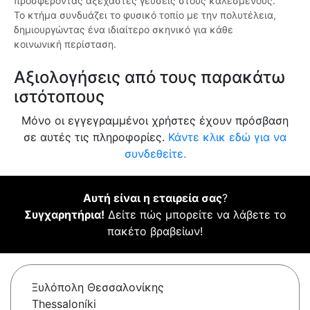
προσφέροντας αξέχαστες γεύσεις στους καλεσμένους.
Το κτήμα συνδυάζει το φυσικό τοπίο με την πολυτέλεια,
δημιουργώντας ένα ιδιαίτερο σκηνικό για κάθε
κοινωνική περίσταση.
Αξιολογήσεις από τους παρακάτω
ιστότοπους
Μόνο οι εγγεγραμμένοι χρήστες έχουν πρόσβαση
σε αυτές τις πληροφορίες.
Κάντε κλικ εδώ για να
συνδεθείτε.
Αυτή είναι η εταιρεία σας
?
Συγχαρητήρια!
Δείτε πώς μπορείτε να λάβετε το
πακέτο βραβείων!
Ξυλόπολη Θεσσαλονίκης
Thessaloníki