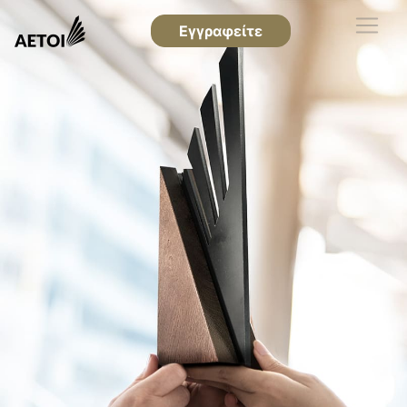
Εγγραφείτε