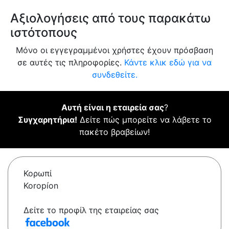
Αξιολογήσεις από τους παρακάτω
ιστότοπους
Μόνο οι εγγεγραμμένοι χρήστες έχουν πρόσβαση
σε αυτές τις πληροφορίες.
Κάντε κλικ εδώ για να
συνδεθείτε.
Αυτή είναι η εταιρεία σας
?
Συγχαρητήρια!
Δείτε πώς μπορείτε να λάβετε το
πακέτο βραβείων!
Κορωπί
Koropíon
Δείτε το προφίλ της εταιρείας σας