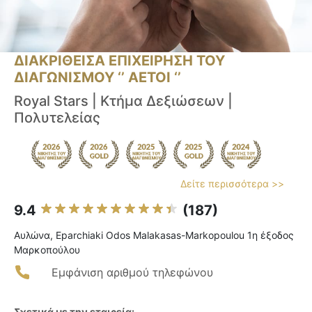
ΔΙΑΚΡΙΘΕΙΣΑ ΕΠΙΧΕΙΡΗΣΗ ΤΟΥ
ΔΙΑΓΩΝΙΣΜΟΥ ‘’ ΑΕΤΟΙ ‘’
Royal Stars | Κτήμα Δεξιώσεων |
Πολυτελείας
Δείτε περισσότερα >>
9.4
(187)
Αυλώνα, Eparchiaki Odos Malakasas-Markopoulou 1η έξοδος
Μαρκοπούλου
Εμφάνιση αριθμού τηλεφώνου
Σχετικά με την εταιρεία: