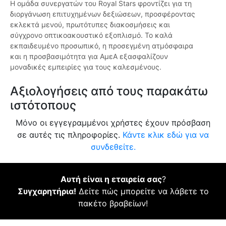
Η ομάδα συνεργατών του Royal Stars φροντίζει για τη
διοργάνωση επιτυχημένων δεξιώσεων, προσφέροντας
εκλεκτά μενού, πρωτότυπες διακοσμήσεις και
σύγχρονο οπτικοακουστικό εξοπλισμό. Το καλά
εκπαιδευμένο προσωπικό, η προσεγμένη ατμόσφαιρα
και η προσβασιμότητα για ΑμεΑ εξασφαλίζουν
μοναδικές εμπειρίες για τους καλεσμένους.
Αξιολογήσεις από τους παρακάτω
ιστότοπους
Μόνο οι εγγεγραμμένοι χρήστες έχουν πρόσβαση
σε αυτές τις πληροφορίες.
Κάντε κλικ εδώ για να
συνδεθείτε.
Αυτή είναι η εταιρεία σας
?
Συγχαρητήρια!
Δείτε πώς μπορείτε να λάβετε το
πακέτο βραβείων!