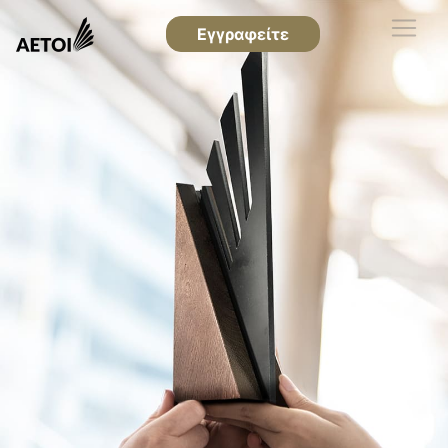
Εγγραφείτε