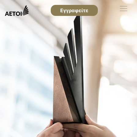
Εγγραφείτε