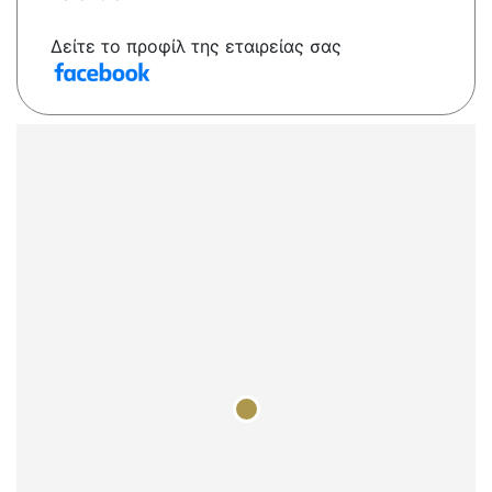
Δείτε το προφίλ της εταιρείας σας