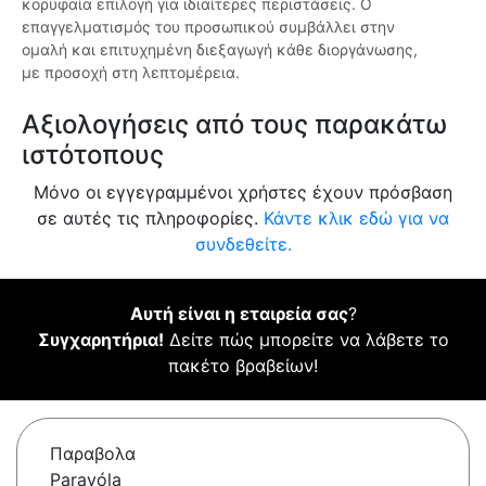
κορυφαία επιλογή για ιδιαίτερες περιστάσεις. Ο
επαγγελματισμός του προσωπικού συμβάλλει στην
ομαλή και επιτυχημένη διεξαγωγή κάθε διοργάνωσης,
με προσοχή στη λεπτομέρεια.
Αξιολογήσεις από τους παρακάτω
ιστότοπους
Μόνο οι εγγεγραμμένοι χρήστες έχουν πρόσβαση
σε αυτές τις πληροφορίες.
Κάντε κλικ εδώ για να
συνδεθείτε.
Αυτή είναι η εταιρεία σας
?
Συγχαρητήρια!
Δείτε πώς μπορείτε να λάβετε το
πακέτο βραβείων!
Παραβολα
Paravóla