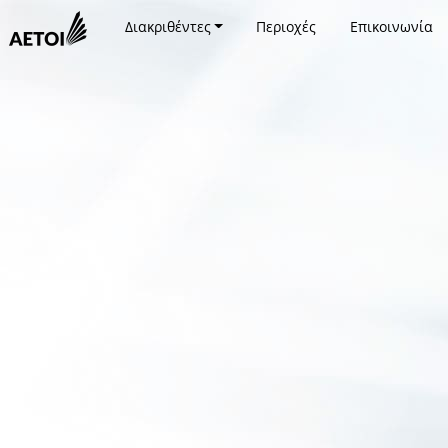
Διακριθέντες
Περιοχές
Επικοινωνία