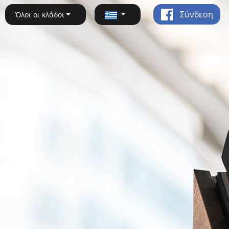
Σύνδεση
Όλοι οι κλάδοι