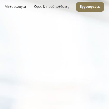
Μεθοδολογία
Όροι & προϋποθέσεις
Εγγραφείτε