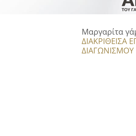
Μαργαρίτα γά
ΔΙΑΚΡΙΘΕΙΣΑ Ε
ΔΙΑΓΩΝΙΣΜΟΥ ‘’