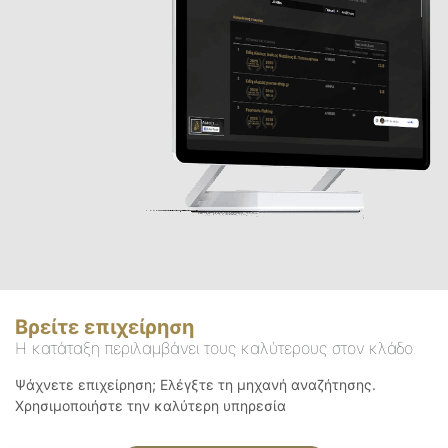
Βρείτε επιχείρηση
Η κατάταξη περιλαμβάνει τους καλύτερους στον κλάδο
Ψάχνετε επιχείρηση; Ελέγξτε τη μηχανή αναζήτησης.
Χρησιμοποιήστε την καλύτερη υπηρεσία