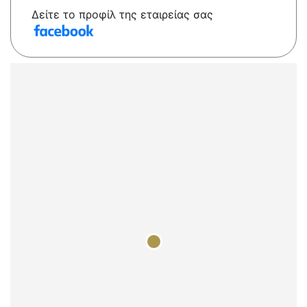
Δείτε το προφίλ της εταιρείας σας