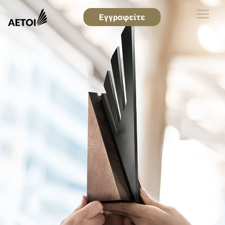
Εγγραφείτε