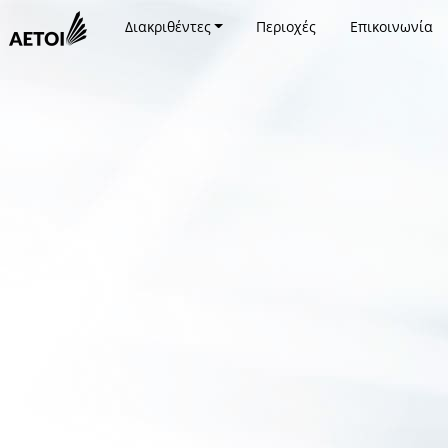
Διακριθέντες
Περιοχές
Επικοινωνία