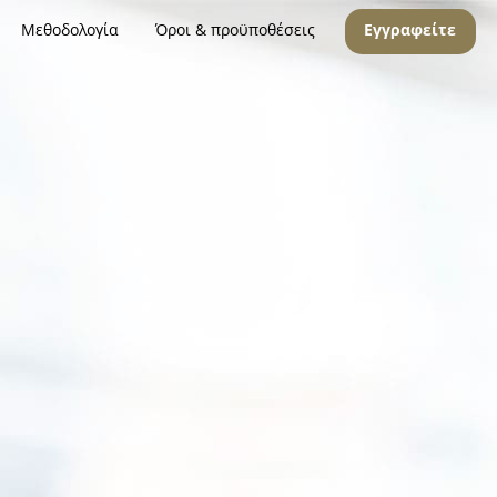
Μεθοδολογία
Όροι & προϋποθέσεις
Εγγραφείτε