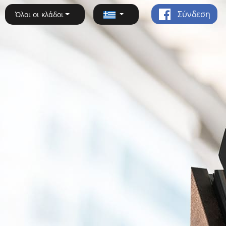
Σύνδεση
Όλοι οι κλάδοι