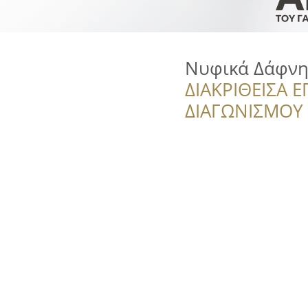
Νυφικά Δάφν
ΔΙΑΚΡΙΘΕΙΣΑ Ε
ΔΙΑΓΩΝΙΣΜΟΥ ‘’